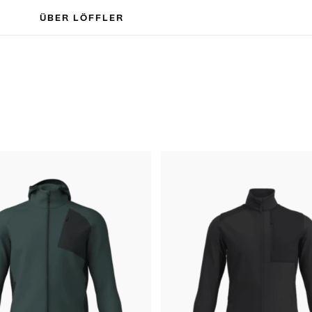
ÜBER LÖFFLER