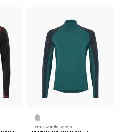
Herren Nordic Sports