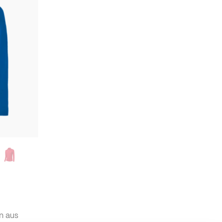
n aus