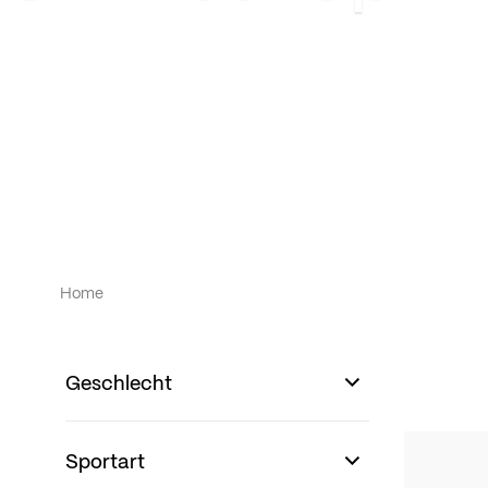
Home
Geschlecht
Sportart