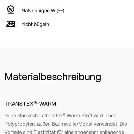
Naß reinigen W (--)
nicht bügeln
Materialbeschreibung
TRANSTEX®-WARM
Beim klassischen transtex® Warm Stoff wird innen
Polypropylen, außen Baumwolle/Modal verwendet. Die
Vorteile sind Elastizität für eine angenehm anliegende