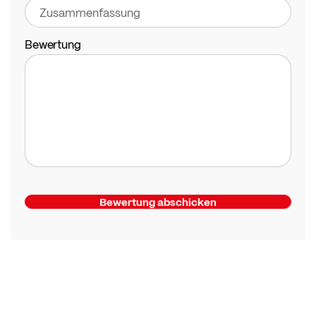
Bewertung
Bewertung abschicken