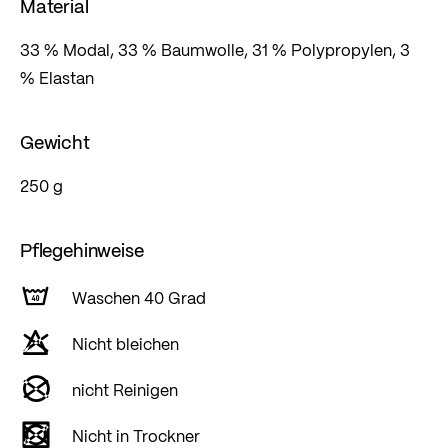
Material
33 % Modal, 33 % Baumwolle, 31 % Polypropylen, 3
% Elastan
Gewicht
250 g
Pflegehinweise
Waschen 40 Grad
Nicht bleichen
nicht Reinigen
Nicht in Trockner