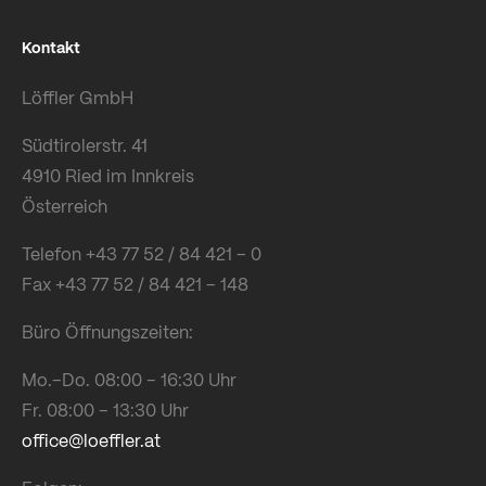
Kontakt
Löffler GmbH
Südtirolerstr. 41
4910 Ried im Innkreis
Österreich
Telefon +43 77 52 / 84 421 – 0
Fax +43 77 52 / 84 421 – 148
Büro Öffnungszeiten:
Mo.–Do. 08:00 – 16:30 Uhr
Fr. 08:00 – 13:30 Uhr
office@loeffler.at