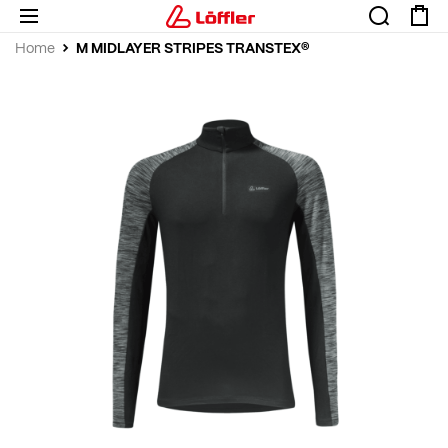
M MIDLAYER STRIPES TRANSTEX®
Home