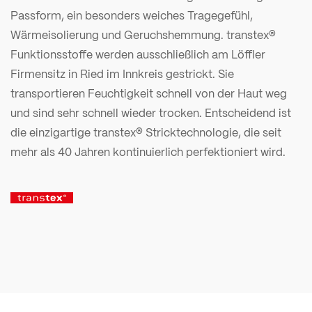
Passform, ein besonders weiches Tragegefühl,
Wärmeisolierung und Geruchshemmung. transtex®
Funktionsstoffe werden ausschließlich am Löffler
Firmensitz in Ried im Innkreis gestrickt. Sie
transportieren Feuchtigkeit schnell von der Haut weg
und sind sehr schnell wieder trocken. Entscheidend ist
die einzigartige transtex® Stricktechnologie, die seit
mehr als 40 Jahren kontinuierlich perfektioniert wird.