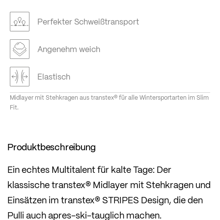
Perfekter Schweißtransport
Angenehm weich
Elastisch
Midlayer mit Stehkragen aus transtex® für alle Wintersportarten im Slim
Fit.
Produktbeschreibung
Ein echtes Multitalent für kalte Tage: Der
klassische transtex® Midlayer mit Stehkragen und
Einsätzen im transtex® STRIPES Design, die den
Pulli auch apres-ski-tauglich machen.