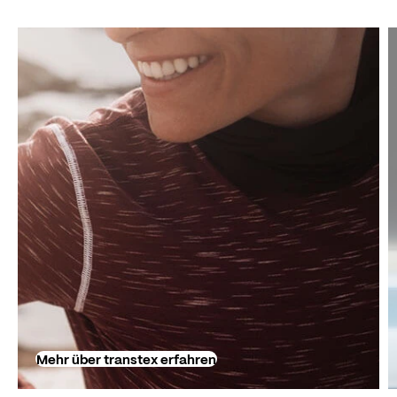
Mehr über transtex erfahren