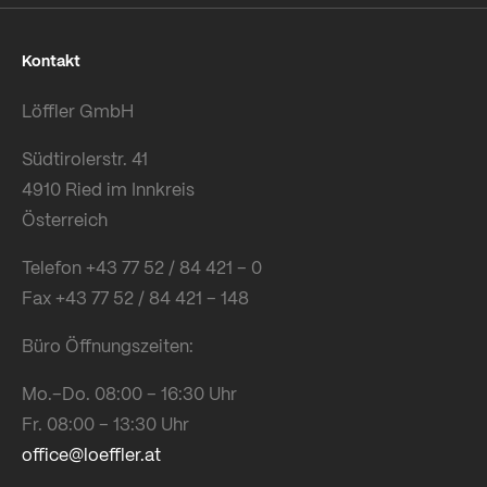
Kontakt
Löffler GmbH
Südtirolerstr. 41
4910 Ried im Innkreis
Österreich
Telefon +43 77 52 / 84 421 – 0
Fax +43 77 52 / 84 421 – 148
Büro Öffnungszeiten:
Mo.–Do. 08:00 – 16:30 Uhr
Fr. 08:00 – 13:30 Uhr
office@loeffler.at