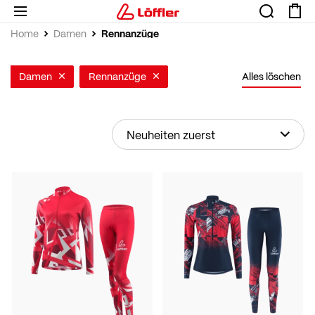
Rennanzüge
Home
Damen
Damen
Rennanzüge
Alles löschen