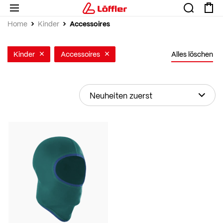
Accessoires
Home
Kinder
Kinder
Accessoires
Alles löschen