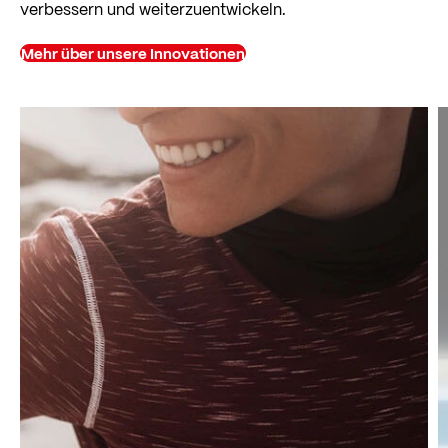
verbessern und weiterzuentwickeln.
Mehr über unsere Innovationen