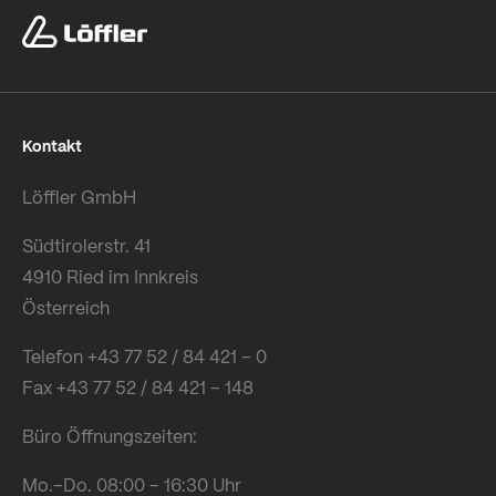
Kontakt
Löffler GmbH
Südtirolerstr. 41
4910 Ried im Innkreis
Österreich
Telefon +43 77 52 / 84 421 – 0
Fax +43 77 52 / 84 421 – 148
Büro Öffnungszeiten:
Mo.–Do. 08:00 – 16:30 Uhr