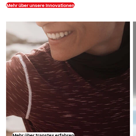
Mehr über unsere Innovationen
Mehr über transtex erfahren