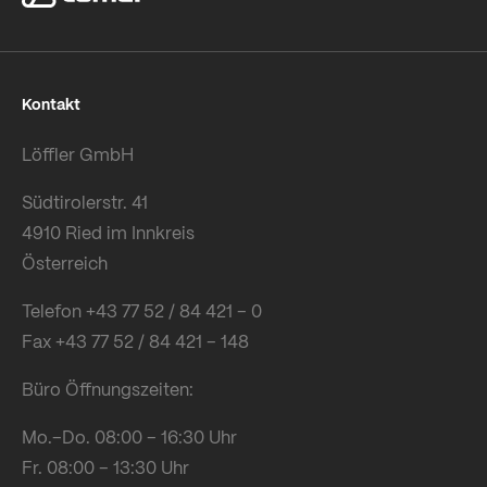
Kontakt
Löffler GmbH
Südtirolerstr. 41
4910 Ried im Innkreis
Österreich
Telefon +43 77 52 / 84 421 – 0
Fax +43 77 52 / 84 421 – 148
Büro Öffnungszeiten:
Mo.–Do. 08:00 – 16:30 Uhr
Fr. 08:00 – 13:30 Uhr