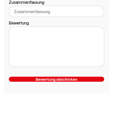
Zusammenfassung
Bewertung
Bewertung abschicken