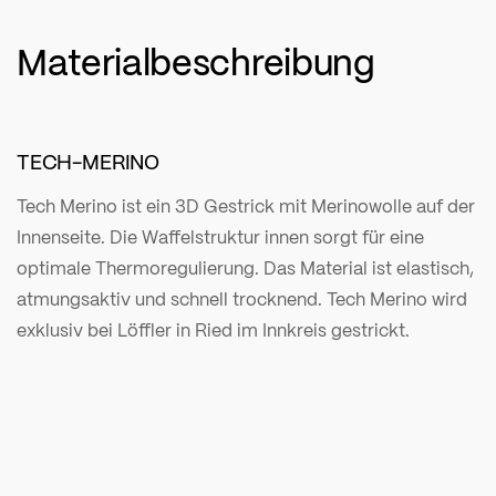
Materialbeschreibung
TECH-MERINO
Tech Merino ist ein 3D Gestrick mit Merinowolle auf der
Innenseite. Die Waffelstruktur innen sorgt für eine
optimale Thermoregulierung. Das Material ist elastisch,
atmungsaktiv und schnell trocknend. Tech Merino wird
exklusiv bei Löffler in Ried im Innkreis gestrickt.