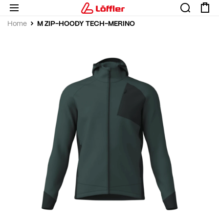
M ZIP-HOODY TECH-MERINO
Home