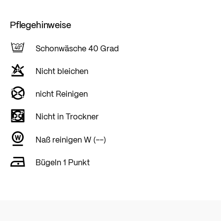
Pflegehinweise
Schonwäsche 40 Grad
Nicht bleichen
nicht Reinigen
Nicht in Trockner
Naß reinigen W (--)
Bügeln 1 Punkt