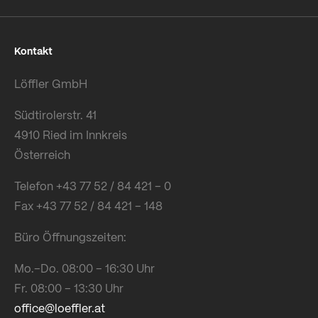
Kontakt
Löffler GmbH
Südtirolerstr. 41
4910 Ried im Innkreis
Österreich
Telefon +43 77 52 / 84 421 – 0
Fax +43 77 52 / 84 421 – 148
Büro Öffnungszeiten:
Mo.–Do. 08:00 – 16:30 Uhr
Fr. 08:00 – 13:30 Uhr
office@loeffler.at