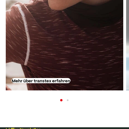
Mehr über transtex erfahren