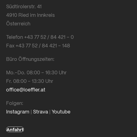
Südtirolerstr. 41
4910 Ried im Innkreis
Österreich
Telefon +43 77 52 / 84 421 – 0
Fax +43 77 52 / 84 421 – 148
Büro Öffnungszeiten:
Mo.–Do. 08:00 – 16:30 Uhr
Fr. 08:00 – 13:30 Uhr
office@loeffler.at
Folgen:
Instagram
|
Strava
|
Youtube
Anfahrt