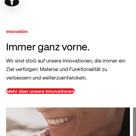
Show filter
Innovation
Immer ganz vorne.
Wir sind stolz auf unsere Innovationen, die immer ein
Ziel verfolgen: Material und Funktionalität zu
verbessern und weiterzuentwickeln.
Mehr über unsere Innovationen