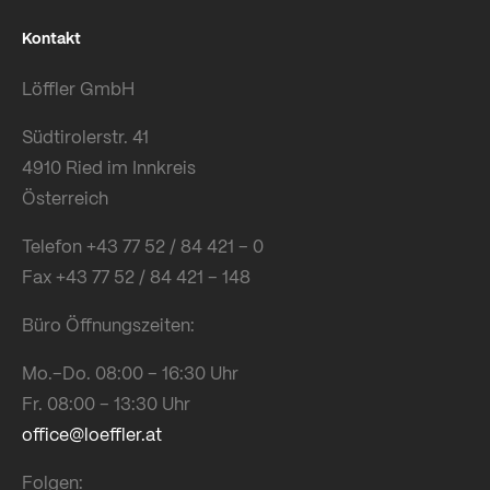
Kontakt
Löffler GmbH
Südtirolerstr. 41
4910 Ried im Innkreis
Österreich
Telefon +43 77 52 / 84 421 – 0
Fax +43 77 52 / 84 421 – 148
Büro Öffnungszeiten:
Mo.–Do. 08:00 – 16:30 Uhr
Fr. 08:00 – 13:30 Uhr
office@loeffler.at
Folgen: