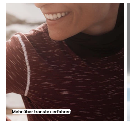
Mehr über transtex erfahren