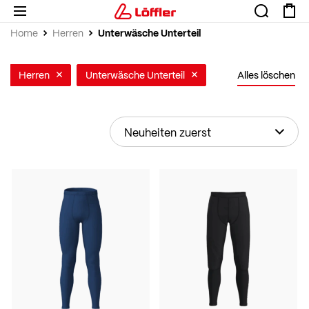
Unterwäsche Unterteil
Home
Herren
Herren
Unterwäsche Unterteil
Alles löschen