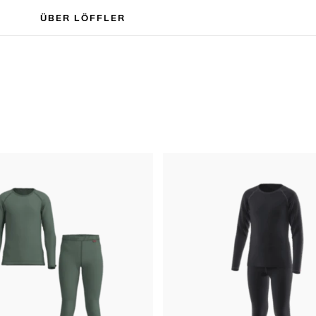
ÜBER LÖFFLER