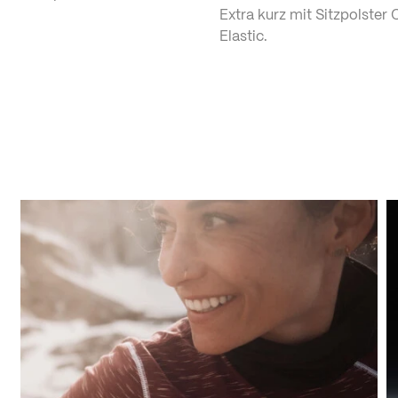
Extra kurz mit Sitzpolster
Elastic.