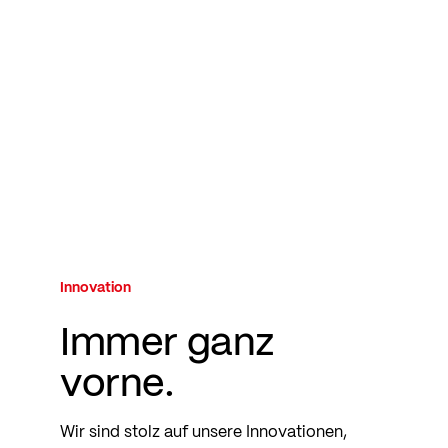
Innovation
Immer ganz
vorne.
Wir sind stolz auf unsere Innovationen,