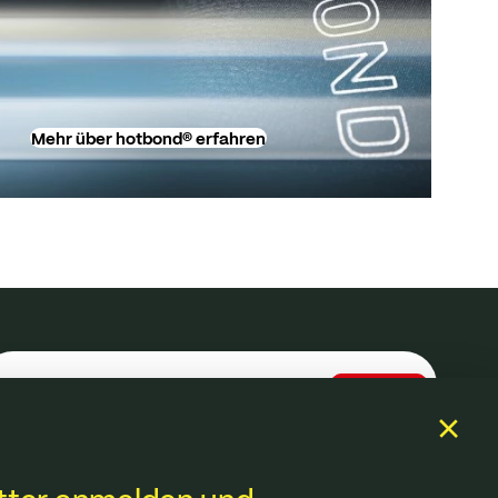
Mehr über hotbond® erfahren
Anmelden