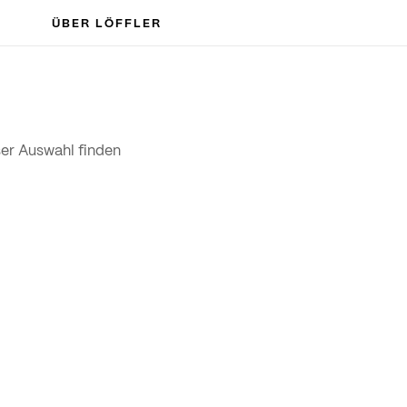
ÜBER LÖFFLER
er Auswahl finden