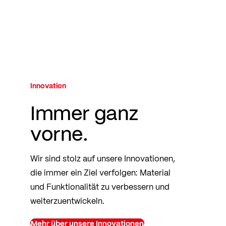
Innovation
Immer ganz
vorne.
Wir sind stolz auf unsere Innovationen,
die immer ein Ziel verfolgen: Material
und Funktionalität zu verbessern und
weiterzuentwickeln.
Mehr über unsere Innovationen