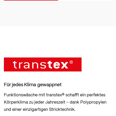
Für jedes Klima gewappnet
Funktionswäsche mit transtex® schafft ein perfektes
Körperklima zu jeder Jahreszeit – dank Polypropylen
und einer einzigartigen Stricktechnik.