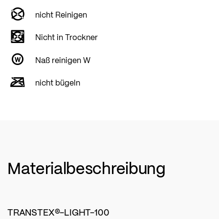
nicht Reinigen
Nicht in Trockner
Naß reinigen W
nicht bügeln
Materialbeschreibung
TRANSTEX®-LIGHT-100