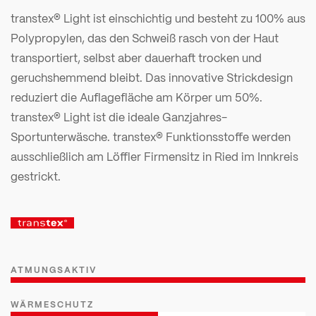
transtex® Light ist einschichtig und besteht zu 100% aus
Polypropylen, das den Schweiß rasch von der Haut
transportiert, selbst aber dauerhaft trocken und
geruchshemmend bleibt. Das innovative Strickdesign
reduziert die Auflagefläche am Körper um 50%.
transtex® Light ist die ideale Ganzjahres-
Sportunterwäsche. transtex® Funktionsstoffe werden
ausschließlich am Löffler Firmensitz in Ried im Innkreis
gestrickt.
ATMUNGSAKTIV
WÄRMESCHUTZ