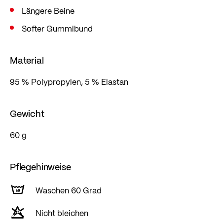
Längere Beine
Softer Gummibund
Material
95 % Polypropylen, 5 % Elastan
Gewicht
60 g
Pflegehinweise
Waschen 60 Grad
Nicht bleichen