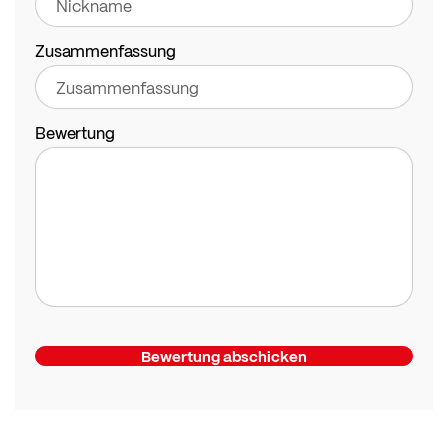
Zusammenfassung
Bewertung
Bewertung abschicken