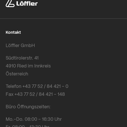
Kontakt
Löffler GmbH
Südtirolerstr. 41
4910 Ried im Innkreis
Österreich
Telefon +43 77 52 / 84 421 – 0
Fax +43 77 52 / 84 421 – 148
Büro Öffnungszeiten:
Mo.–Do. 08:00 – 16:30 Uhr
Fr. 08:00 – 13:30 Uhr