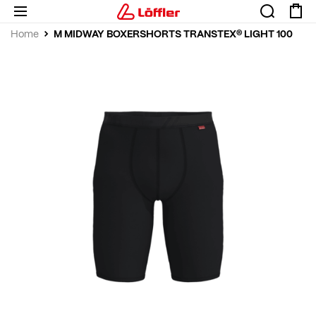
M MIDWAY BOXERSHORTS TRANSTEX® LIGHT 100
Home