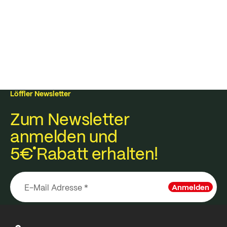
Löffler Newsletter
Zum Newsletter
anmelden und
5€
Rabatt erhalten!
Anmelden