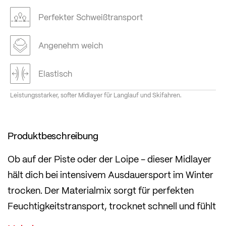
Perfekter Schweißtransport
Angenehm weich
Elastisch
Leistungsstarker, softer Midlayer für Langlauf und Skifahren.
Produktbeschreibung
Ob auf der Piste oder der Loipe - dieser Midlayer
hält dich bei intensivem Ausdauersport im Winter
trocken. Der Materialmix sorgt für perfekten
Feuchtigkeitstransport, trocknet schnell und fühlt
sich angenehm weich an.