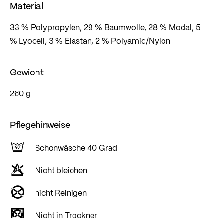
Material
33 % Polypropylen, 29 % Baumwolle, 28 % Modal, 5
% Lyocell, 3 % Elastan, 2 % Polyamid/Nylon
Gewicht
260 g
Pflegehinweise
Schonwäsche 40 Grad
Nicht bleichen
nicht Reinigen
Nicht in Trockner