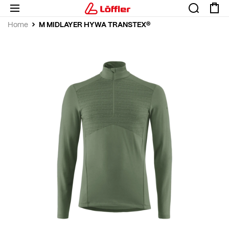
M MIDLAYER HYWA TRANSTEX®
Home