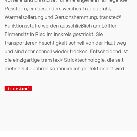
Passform, ein besonders weiches Tragegefühl,
Wärmeisolierung und Geruchshemmung. transtex®
Funktionsstoffe werden ausschließlich am Löffler
Firmensitz in Ried im Innkreis gestrickt. Sie
transportieren Feuchtigkeit schnell von der Haut weg
und sind sehr schnell wieder trocken. Entscheidend ist
die einzigartige transtex® Stricktechnologie, die seit
mehr als 40 Jahren kontinuierlich perfektioniert wird.