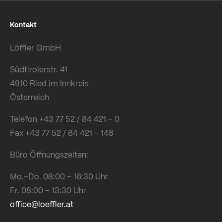
Kontakt
Löffler GmbH
Südtirolerstr. 41
4910 Ried im Innkreis
Österreich
Telefon +43 77 52 / 84 421 – 0
Fax +43 77 52 / 84 421 – 148
Büro Öffnungszeiten:
Mo.–Do. 08:00 – 16:30 Uhr
Fr. 08:00 – 13:30 Uhr
office@loeffler.at