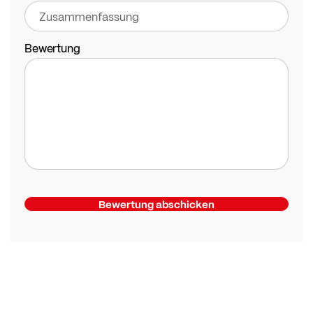
Bewertung
Bewertung abschicken