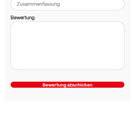
Bewertung
Bewertung abschicken