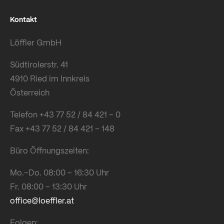
Kontakt
Löffler GmbH
Südtirolerstr. 41
4910 Ried im Innkreis
Österreich
Telefon +43 77 52 / 84 421 – 0
Fax +43 77 52 / 84 421 – 148
Büro Öffnungszeiten:
Mo.–Do. 08:00 – 16:30 Uhr
Fr. 08:00 – 13:30 Uhr
office@loeffler.at
Folgen: