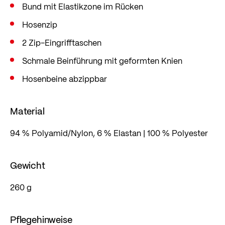
Bund mit Elastikzone im Rücken
Hosenzip
2 Zip-Eingrifftaschen
Schmale Beinführung mit geformten Knien
Hosenbeine abzippbar
Material
94 % Polyamid/Nylon, 6 % Elastan | 100 % Polyester
Gewicht
260 g
Pflegehinweise