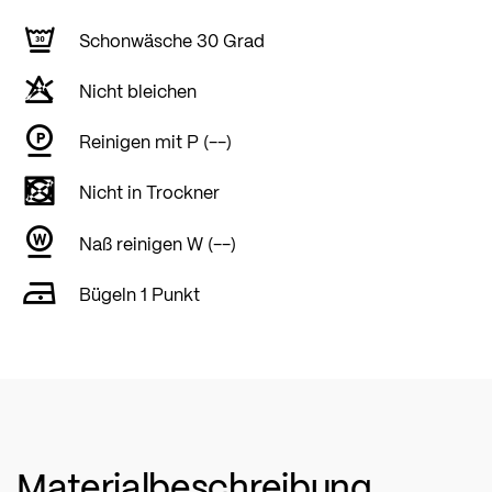
Schonwäsche 30 Grad
Nicht bleichen
Reinigen mit P (--)
Nicht in Trockner
Naß reinigen W (--)
Bügeln 1 Punkt
Materialbeschreibung