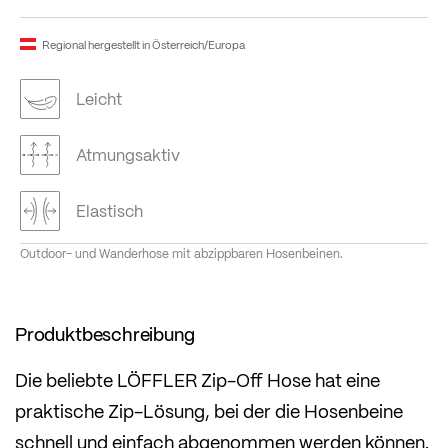
Regional hergestellt in Österreich/Europa
Leicht
Atmungsaktiv
Elastisch
Outdoor- und Wanderhose mit abzippbaren Hosenbeinen.
Produktbeschreibung
Die beliebte LÖFFLER Zip-Off Hose hat eine
praktische Zip-Lösung, bei der die Hosenbeine
schnell und einfach abgenommen werden können.