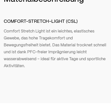
COMFORT-STRETCH-LIGHT (CSL)
Comfort Stretch Light ist ein leichtes, elastisches
Gewebe, das hohe Tragekomfort und
Bewegungsfreiheit bietet. Das Material trocknet schnell
und ist dank PFC-freier Imprägnierung leicht
wasserabweisend – ideal für aktive Tage und sportliche
Aktivitäten.