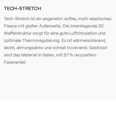
TECH-STRETCH
Tech-Stretch ist ein angenehm softes, multi-elastisches
Fleece mit glatter Außenseite. Die innenliegende 3D
Waffelstruktur sorgt für eine gute Luftzirkulation und
optimale Thermoregulierung. Es ist wärmeisolierend,
leicht, atmungsaktiv und schnell trocknend. Gestrickt
wird das Material in Italien, mit 57 % recyceltem
Faseranteil.