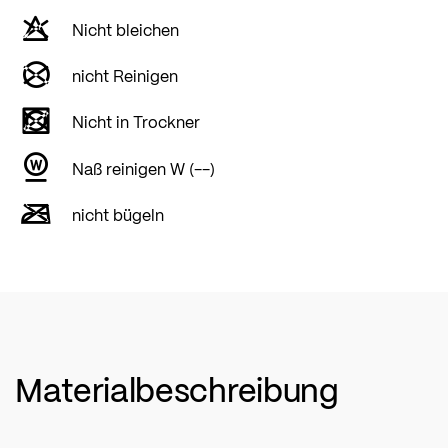
Nicht bleichen
nicht Reinigen
Nicht in Trockner
Naß reinigen W (--)
nicht bügeln
Materialbeschreibung