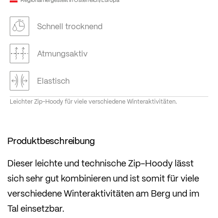
Schnell trocknend
Atmungsaktiv
Elastisch
Leichter Zip-Hoody für viele verschiedene Winteraktivitäten.
Produktbeschreibung
Dieser leichte und technische Zip-Hoody lässt
sich sehr gut kombinieren und ist somit für viele
verschiedene Winteraktivitäten am Berg und im
Tal einsetzbar.