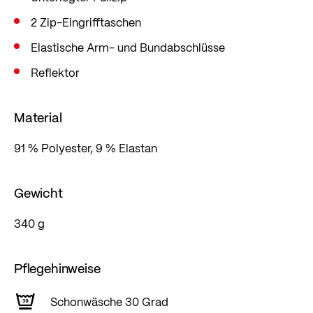
2 Zip-Eingrifftaschen
Elastische Arm- und Bundabschlüsse
Reflektor
Material
91 % Polyester, 9 % Elastan
Gewicht
340 g
Pflegehinweise
Schonwäsche 30 Grad