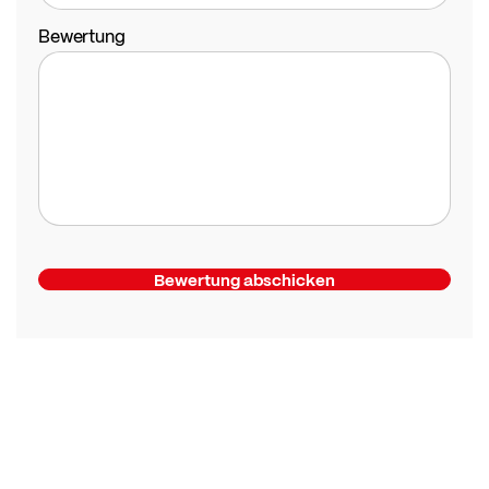
Bewertung
Bewertung abschicken