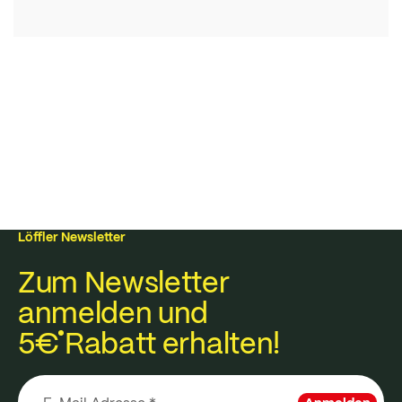
Löffler Newsletter
Zum Newsletter
anmelden und
5€
Rabatt erhalten!