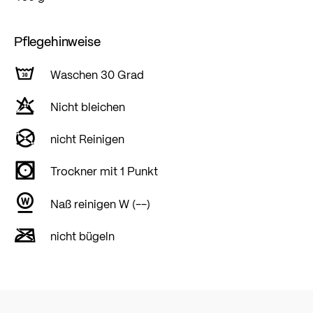
Pflegehinweise
Waschen 30 Grad
Nicht bleichen
nicht Reinigen
Trockner mit 1 Punkt
Naß reinigen W (--)
nicht bügeln