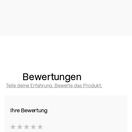
Bewertungen
Teile deine Erfahrung. Bewerte das Produkt.
Ihre Bewertung