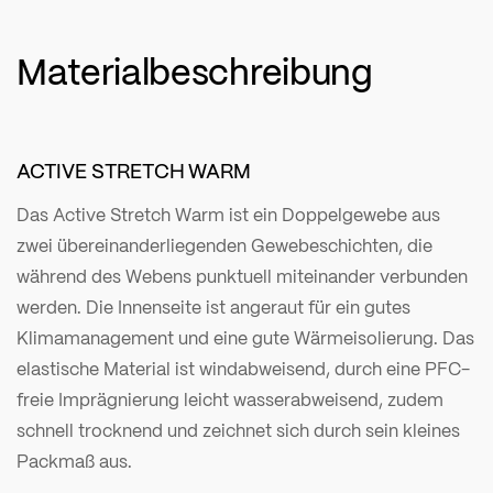
Materialbeschreibung
ACTIVE STRETCH WARM
Das Active Stretch Warm ist ein Doppelgewebe aus
zwei übereinanderliegenden Gewebeschichten, die
während des Webens punktuell miteinander verbunden
werden. Die Innenseite ist angeraut für ein gutes
Klimamanagement und eine gute Wärmeisolierung. Das
elastische Material ist windabweisend, durch eine PFC-
freie Imprägnierung leicht wasserabweisend, zudem
schnell trocknend und zeichnet sich durch sein kleines
Packmaß aus.