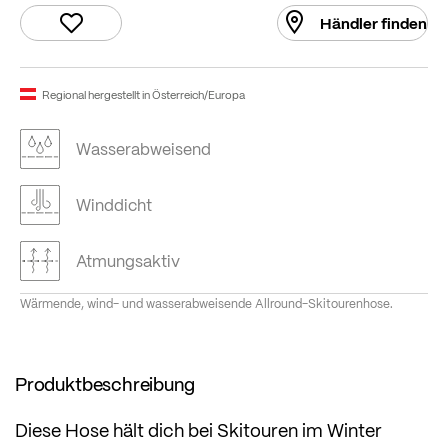
Händler finden
Regional hergestellt in Österreich/Europa
Wasserabweisend
Winddicht
Atmungsaktiv
Wärmende, wind- und wasserabweisende Allround-Skitourenhose.
Produktbeschreibung
Diese Hose hält dich bei Skitouren im Winter