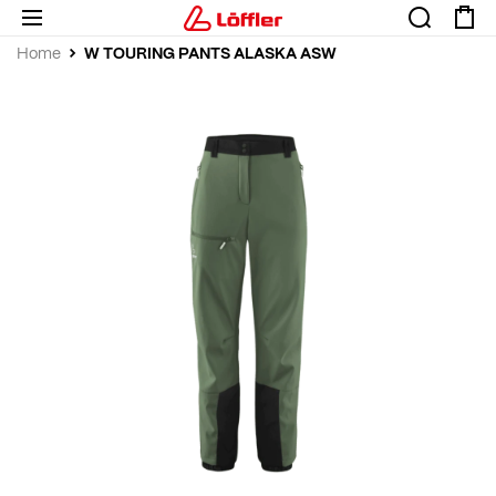
W TOURING PANTS ALASKA ASW
Home