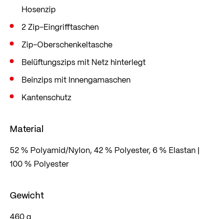
Hosenzip
2 Zip-Eingrifftaschen
Zip-Oberschenkeltasche
Belüftungszips mit Netz hinterlegt
Beinzips mit Innengamaschen
Kantenschutz
Material
52 % Polyamid/Nylon, 42 % Polyester, 6 % Elastan |
100 % Polyester
Gewicht
460 g