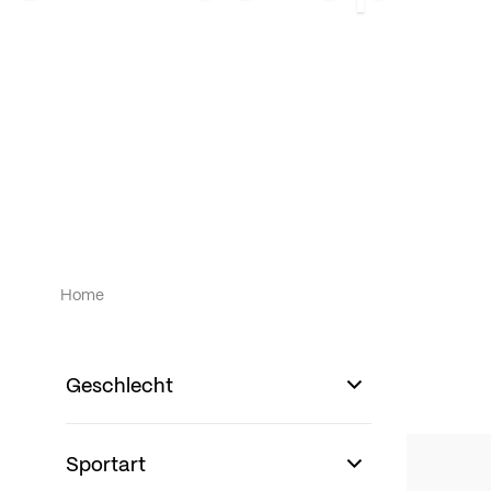
Home
Geschlecht
Sportart