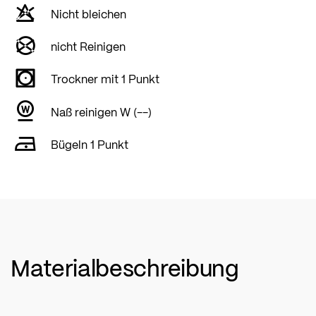
Nicht bleichen
nicht Reinigen
Trockner mit 1 Punkt
Naß reinigen W (--)
Bügeln 1 Punkt
Materialbeschreibung