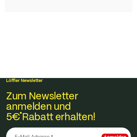
Löffler Newsletter
Zum Newsletter
anmelden und
5€
Rabatt erhalten!
Anmelden