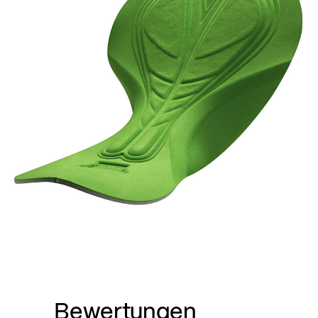
Bewertungen