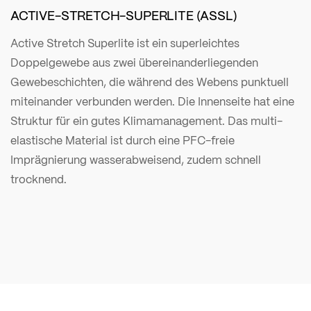
ACTIVE-STRETCH-SUPERLITE (ASSL)
Active Stretch Superlite ist ein superleichtes
Doppelgewebe aus zwei übereinanderliegenden
Gewebeschichten, die während des Webens punktuell
miteinander verbunden werden. Die Innenseite hat eine
Struktur für ein gutes Klimamanagement. Das multi-
elastische Material ist durch eine PFC-freie
Imprägnierung wasserabweisend, zudem schnell
trocknend.