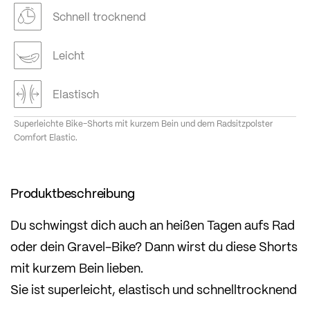
Schnell trocknend
Leicht
Elastisch
Superleichte Bike-Shorts mit kurzem Bein und dem Radsitzpolster
Comfort Elastic.
Produktbeschreibung
Du schwingst dich auch an heißen Tagen aufs Rad
oder dein Gravel-Bike? Dann wirst du diese Shorts
mit kurzem Bein lieben.
Sie ist superleicht, elastisch und schnelltrocknend