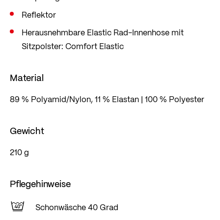
Reflektor
Herausnehmbare Elastic Rad-Innenhose mit
Sitzpolster: Comfort Elastic
Material
89 % Polyamid/Nylon, 11 % Elastan | 100 % Polyester
Gewicht
210 g
Pflegehinweise
Schonwäsche 40 Grad