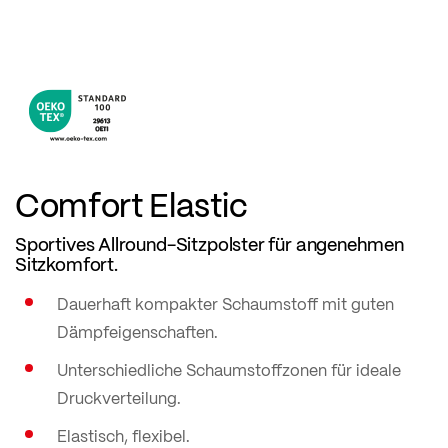
Comfort Elastic
Sportives Allround-Sitzpolster für angenehmen
Sitzkomfort.
Dauerhaft kompakter Schaumstoff mit guten
Dämpfeigenschaften.
Unterschiedliche Schaumstoffzonen für ideale
Druckverteilung.
Elastisch, flexibel.