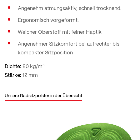
Angenehm atmungsaktiv, schnell trocknend.
Ergonomisch vorgeformt.
Weicher Oberstoff mit feiner Haptik
Angenehmer Sitzkomfort bei aufrechter bis
kompakter Sitzposition
Dichte:
80 kg/m³
Stärke:
12 mm
Unsere Radsitzpolster in der Übersicht