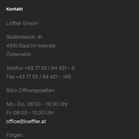
Kontakt
Löffler GmbH
Südtirolerstr. 41
4910 Ried im Innkreis
Österreich
Telefon +43 77 52 / 84 421 – 0
Fax +43 77 52 / 84 421 – 148
Büro Öffnungszeiten:
Mo.–Do. 08:00 – 16:30 Uhr
Fr. 08:00 – 13:30 Uhr
office@loeffler.at
Folgen: