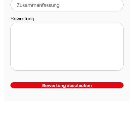
Bewertung
Bewertung abschicken