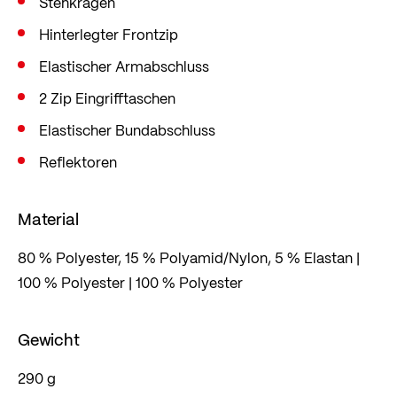
Stehkragen
Hinterlegter Frontzip
Elastischer Armabschluss
2 Zip Eingrifftaschen
Elastischer Bundabschluss
Reflektoren
Material
80 % Polyester, 15 % Polyamid/Nylon, 5 % Elastan |
100 % Polyester | 100 % Polyester
Gewicht
290 g