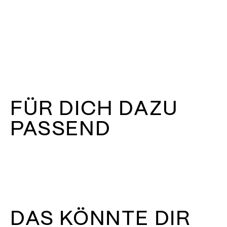
FÜR DICH DAZU
PASSEND
DAS KÖNNTE DIR