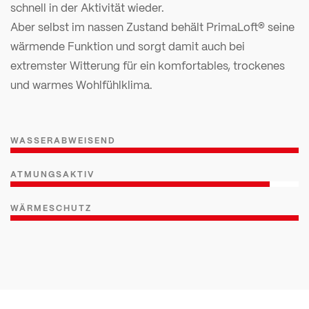
schnell in der Aktivität wieder.
Aber selbst im nassen Zustand behält PrimaLoft® seine
wärmende Funktion und sorgt damit auch bei
extremster Witterung für ein komfortables, trockenes
und warmes Wohlfühlklima.
WASSERABWEISEND
ATMUNGSAKTIV
WÄRMESCHUTZ