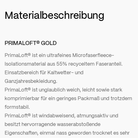
Materialbeschreibung
PRIMALOFT® GOLD
PrimaLoft® ist ein ultrafeines Microfaserfleece-
Isolationsmaterial aus 55% recyceltem Faseranteil.
Einsatzbereich für Kaltwetter- und
Ganzjahresbekleidung.
PrimaLoft® ist unglaublich weich, leicht sowie stark
komprimierbar für ein geringes Packmaß und trotzdem
formstabil.
PrimaLoft® ist windabweisend, atmungsaktiv und
besitzt hervorragende wasserabstoßende
Eigenschaften, einmal nass geworden trocknet es sehr