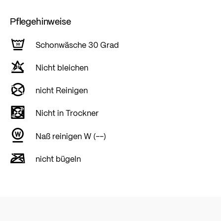
Pflegehinweise
Schonwäsche 30 Grad
Nicht bleichen
nicht Reinigen
Nicht in Trockner
Naß reinigen W (--)
nicht bügeln