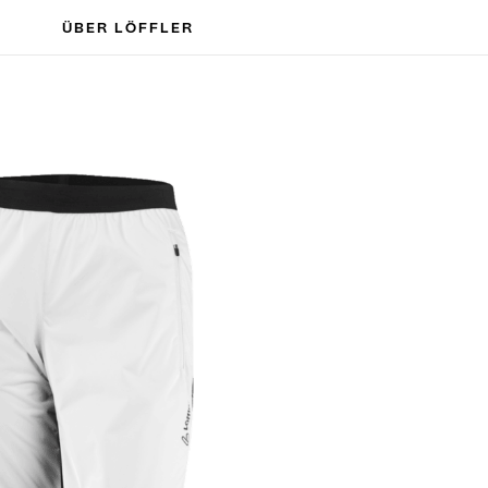
ÜBER LÖFFLER