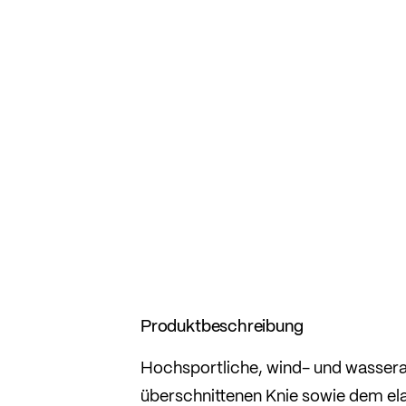
Produktbeschreibung
Hochsportliche, wind- und wasser
überschnittenen Knie sowie dem ela