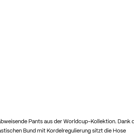
abweisende Pants aus der Worldcup-Kollektion. Dank
stischen Bund mit Kordelregulierung sitzt die Hose