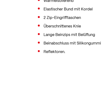
Wärmeisolierend
Elastischer Bund mit Kordel
2 Zip-Eingrifftaschen
Überschnittenes Knie
Lange Beinzips mit Belüftung
Beinabschluss mit Silikongummi
Reflektoren.