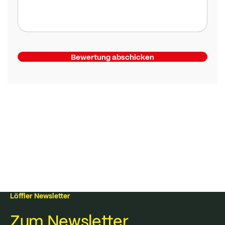
Bewertung abschicken
Löffler Newsletter
Zum Newsletter