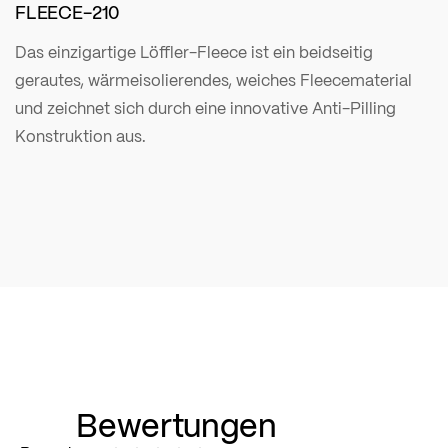
FLEECE-210
Das einzigartige Löffler-Fleece ist ein beidseitig
gerautes, wärmeisolierendes, weiches Fleecematerial
und zeichnet sich durch eine innovative Anti-Pilling
Konstruktion aus.
Bewertungen