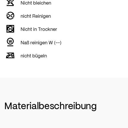
Nicht bleichen
nicht Reinigen
Nicht in Trockner
Naß reinigen W (--)
nicht bügeln
Materialbeschreibung