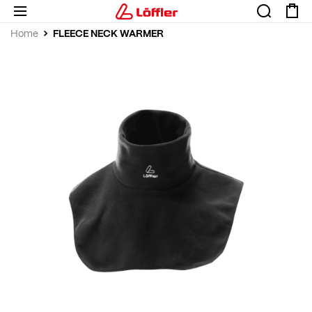
FLEECE NECK WARMER
Home