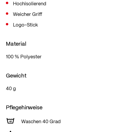
Hochisolierend
Weicher Griff
Logo-Stick
Material
100 % Polyester
Gewicht
40 g
Pflegehinweise
Waschen 40 Grad