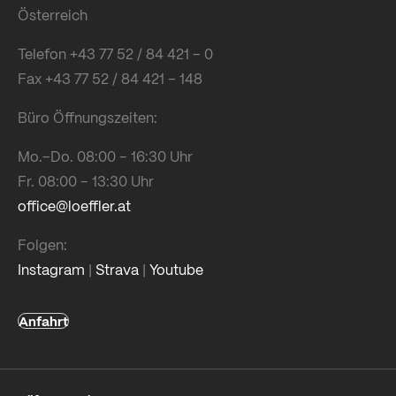
Österreich
Telefon +43 77 52 / 84 421 – 0
Fax +43 77 52 / 84 421 – 148
Büro Öffnungszeiten:
Mo.–Do. 08:00 – 16:30 Uhr
Fr. 08:00 – 13:30 Uhr
office@loeffler.at
Folgen:
Instagram
|
Strava
|
Youtube
Anfahrt