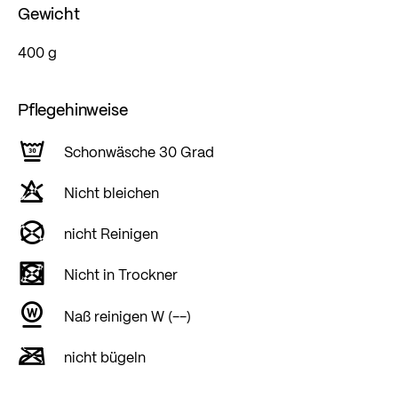
Gewicht
400 g
Pflegehinweise
Schonwäsche 30 Grad
Nicht bleichen
nicht Reinigen
Nicht in Trockner
Naß reinigen W (--)
nicht bügeln