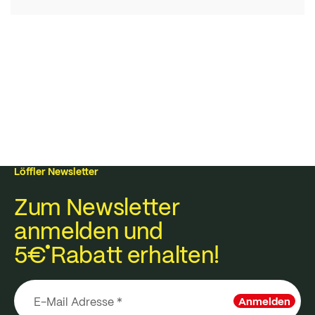
Löffler Newsletter
Zum Newsletter
anmelden und
5€
Rabatt erhalten!
Anmelden