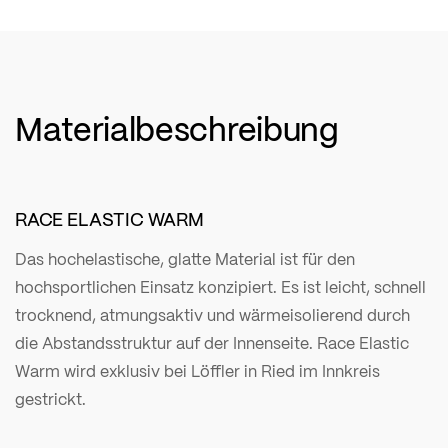
Materialbeschreibung
RACE ELASTIC WARM
Das hochelastische, glatte Material ist für den
hochsportlichen Einsatz konzipiert. Es ist leicht, schnell
trocknend, atmungsaktiv und wärmeisolierend durch
die Abstandsstruktur auf der Innenseite. Race Elastic
Warm wird exklusiv bei Löffler in Ried im Innkreis
gestrickt.