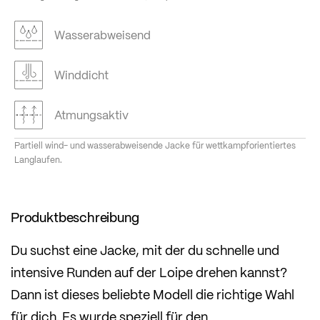
Wasserabweisend
Winddicht
Atmungsaktiv
Partiell wind- und wasserabweisende Jacke für wettkampforientiertes
Langlaufen.
Produktbeschreibung
Du suchst eine Jacke, mit der du schnelle und
intensive Runden auf der Loipe drehen kannst?
Dann ist dieses beliebte Modell die richtige Wahl
für dich. Es wurde speziell für den