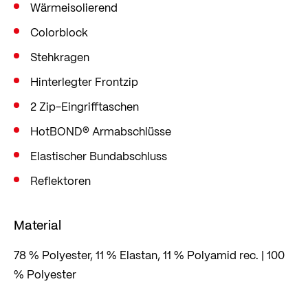
Wärmeisolierend
Colorblock
Stehkragen
Hinterlegter Frontzip
2 Zip-Eingrifftaschen
HotBOND® Armabschlüsse
Elastischer Bundabschluss
Reflektoren
Material
78 % Polyester, 11 % Elastan, 11 % Polyamid rec. | 100
% Polyester