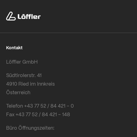
Kontakt
Löffler GmbH
Südtirolerstr. 41
4910 Ried im Innkreis
Österreich
Telefon +43 77 52 / 84 421 – 0
Fax +43 77 52 / 84 421 – 148
Büro Öffnungszeiten: