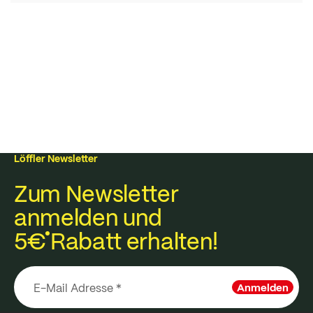
Löffler Newsletter
Zum Newsletter
anmelden und
5€
Rabatt erhalten!
Anmelden