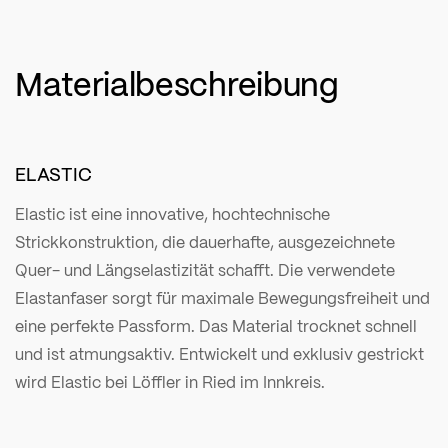
Materialbeschreibung
ELASTIC
Elastic ist eine innovative, hochtechnische
Strickkonstruktion, die dauerhafte, ausgezeichnete
Quer- und Längselastizität schafft. Die verwendete
Elastanfaser sorgt für maximale Bewegungsfreiheit und
eine perfekte Passform. Das Material trocknet schnell
und ist atmungsaktiv. Entwickelt und exklusiv gestrickt
wird Elastic bei Löffler in Ried im Innkreis.