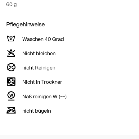
60 g
Pflegehinweise
Waschen 40 Grad
Nicht bleichen
nicht Reinigen
Nicht in Trockner
Naß reinigen W (--)
nicht bügeln