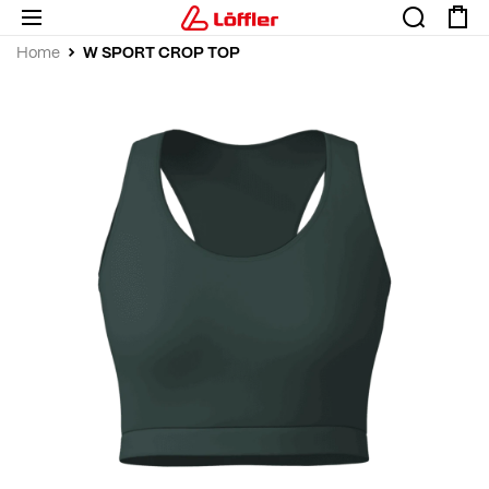
W SPORT CROP TOP
Home