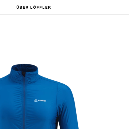
ÜBER LÖFFLER