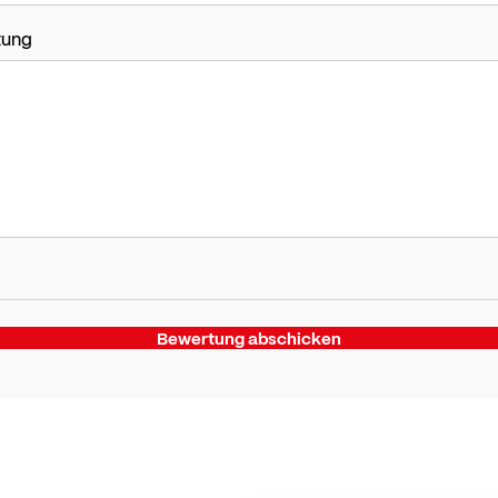
tung
Bewertung abschicken