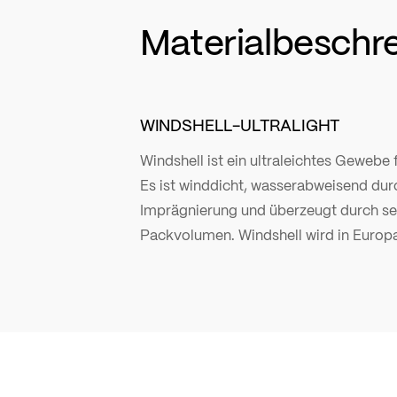
Materialbeschr
WINDSHELL-ULTRALIGHT
Windshell ist ein ultraleichtes Gewebe 
Es ist winddicht, wasserabweisend dur
Imprägnierung und überzeugt durch se
Packvolumen. Windshell wird in Europa