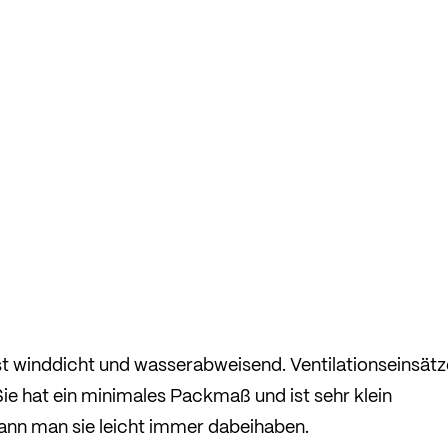
t winddicht und wasserabweisend. Ventilationseinsätz
Sie hat ein minimales Packmaß und ist sehr klein
kann man sie leicht immer dabeihaben.