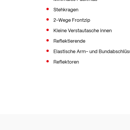
Stehkragen
2-Wege Frontzip
Kleine Verstautasche innen
Reflektierende
Elastische Arm- und Bundabschlüs
Reflektoren