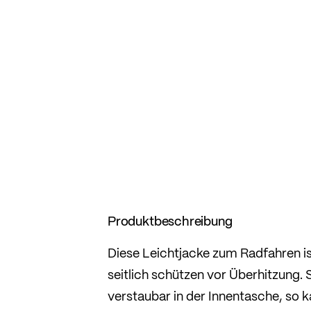
Produktbeschreibung
Diese Leichtjacke zum Radfahren is
seitlich schützen vor Überhitzung. 
verstaubar in der Innentasche, so 