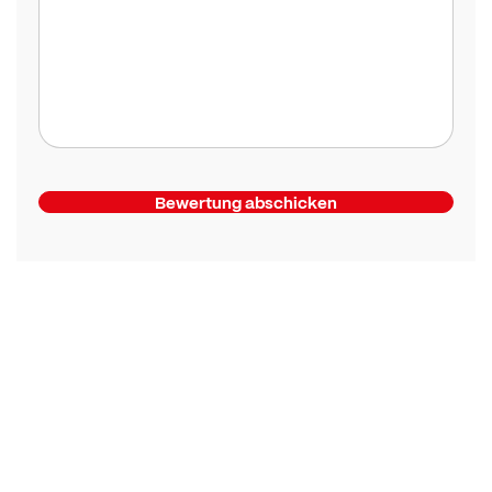
Bewertung abschicken