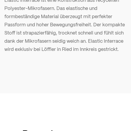
Polyester-Mikrofasern. Das elastische und
formbeständige Material überzeugt mit perfekter
Passform und hoher Bewegungsfreiheit. Der kompakte
Stoff ist strapazierfähig, trocknet schnell und fühlt sich
dank der Mikrofasern seidig weich an. Elastic Interrace
wird exklusiv bei Löffler in Ried im Innkreis gestrickt.