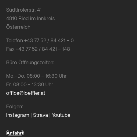
Südtirolerstr. 41
4910 Ried im Innkreis
Österreich
Telefon +43 77 52 / 84 421 – 0
Fax +43 77 52 / 84 421 – 148
Büro Öffnungszeiten:
Mo.–Do. 08:00 – 16:30 Uhr
Fr. 08:00 – 13:30 Uhr
office@loeffler.at
Folgen:
Instagram
|
Strava
|
Youtube
Anfahrt