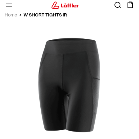
W SHORT TIGHTS IR
Home