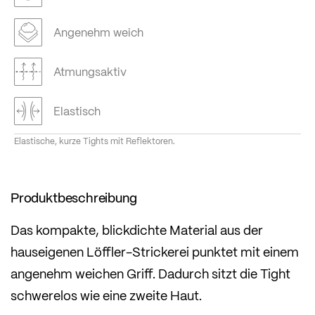
Angenehm weich
Atmungsaktiv
Elastisch
Elastische, kurze Tights mit Reflektoren.
Produktbeschreibung
Das kompakte, blickdichte Material aus der
hauseigenen Löffler-Strickerei punktet mit einem
angenehm weichen Griff. Dadurch sitzt die Tight
schwerelos wie eine zweite Haut.