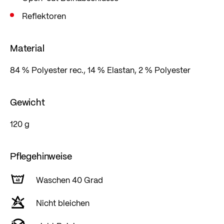
Reflektoren
Material
84 % Polyester rec., 14 % Elastan, 2 % Polyester
Gewicht
120 g
Pflegehinweise
Waschen 40 Grad
Nicht bleichen