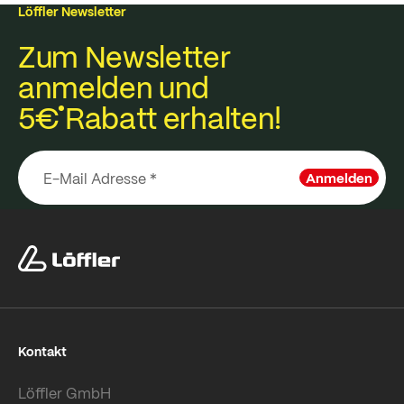
Löffler Newsletter
Zum Newsletter
anmelden und
5€
Rabatt erhalten!
Anmelden
Kontakt
Löffler GmbH