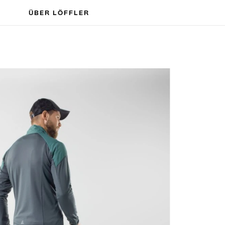
ÜBER LÖFFLER