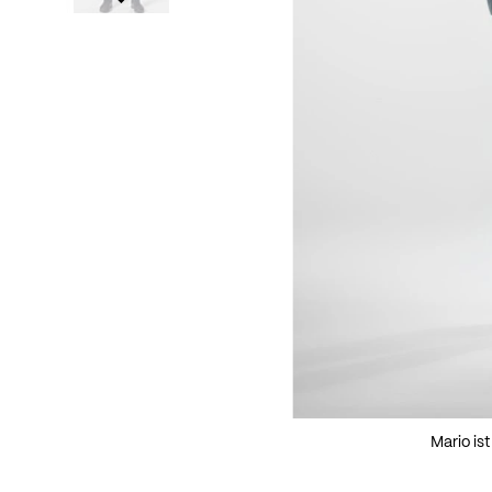
Mario is