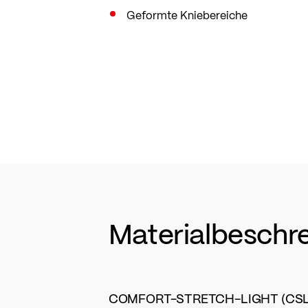
Geformte Kniebereiche
Materialbeschr
COMFORT-STRETCH-LIGHT (CSL