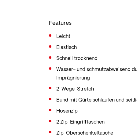
Features
Leicht
Elastisch
Schnell trocknend
Wasser- und schmutzabweisend du
Imprägnierung
2-Wege-Stretch
Bund mit Gürtelschlaufen und seitl
Hosenzip
2 Zip-Eingrifftaschen
Zip-Oberschenkeltasche