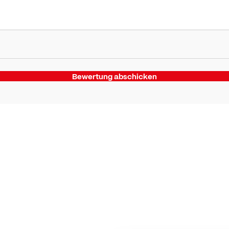
Bewertung abschicken