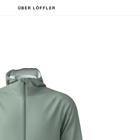
ÜBER LÖFFLER