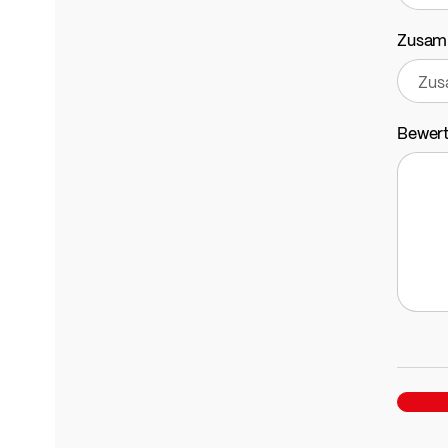
Zusam
Bewer