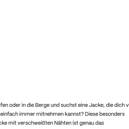
en oder in die Berge und suchst eine Jacke, die dich 
u einfach immer mitnehmen kannst? Diese besonders
cke mit verschweißten Nähten ist genau das