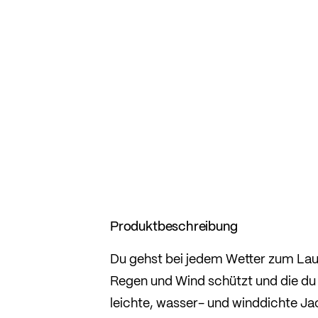
Produktbeschreibung
Du gehst bei jedem Wetter zum Lauf
Regen und Wind schützt und die d
leichte, wasser- und winddichte Ja