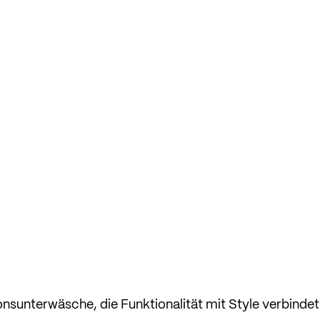
nsunterwäsche, die Funktionalität mit Style verbinde