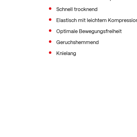
Schnell trocknend
Elastisch mit leichtem Kompressio
Optimale Bewegungsfreiheit
Geruchshemmend
Knielang