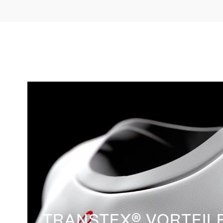
TRANSTEX® VORTEIL