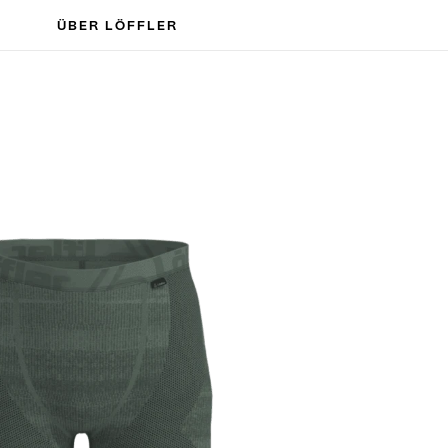
ÜBER LÖFFLER