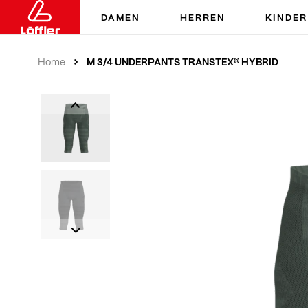
DAMEN
HERREN
KINDER
M 3/4 UNDERPANTS TRANSTEX® HYBRID
Home