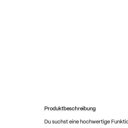
Produktbeschreibung
Du suchst eine hochwertige Funktio