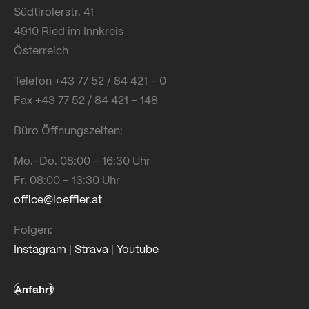
Südtirolerstr. 41
4910 Ried im Innkreis
Österreich
Telefon +43 77 52 / 84 421 – 0
Fax +43 77 52 / 84 421 – 148
Büro Öffnungszeiten:
Mo.–Do. 08:00 – 16:30 Uhr
Fr. 08:00 – 13:30 Uhr
office@loeffler.at
Folgen:
Instagram
|
Strava
|
Youtube
Anfahrt