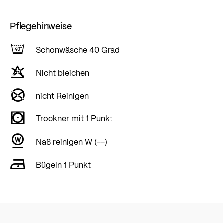
Pflegehinweise
Schonwäsche 40 Grad
Nicht bleichen
nicht Reinigen
Trockner mit 1 Punkt
Naß reinigen W (--)
Bügeln 1 Punkt