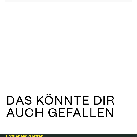
DAS KÖNNTE DIR
AUCH GEFALLEN
Löffler Newsletter