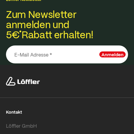
Zum Newsletter
anmelden und
5€
Rabatt erhalten!
Anmelden
Kontakt
Löffler GmbH