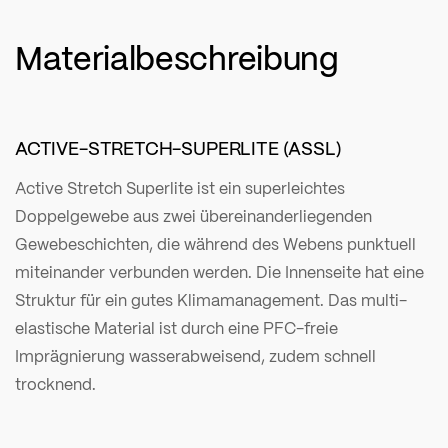
Materialbeschreibung
ACTIVE-STRETCH-SUPERLITE (ASSL)
Active Stretch Superlite ist ein superleichtes
Doppelgewebe aus zwei übereinanderliegenden
Gewebeschichten, die während des Webens punktuell
miteinander verbunden werden. Die Innenseite hat eine
Struktur für ein gutes Klimamanagement. Das multi-
elastische Material ist durch eine PFC-freie
Imprägnierung wasserabweisend, zudem schnell
trocknend.