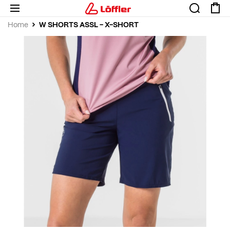
W SHORTS ASSL - X-SHORT
Home