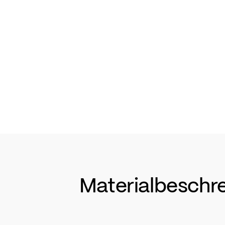
Materialbeschr