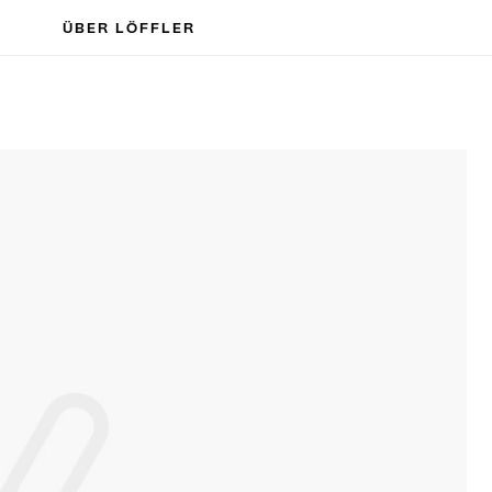
ÜBER LÖFFLER