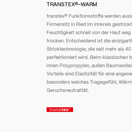
TRANSTEX®-WARM
transtex® Funktionsstoffe werden aussc
Firmensitz in Ried im Innkreis gestrickt
Feuchtigkeit schnell von der Haut weg 
trocken. Entscheidend ist die einzigart
Stricktechnologie, die seit mehr als 40
perfektioniert wird. Beim klassischen 
innen Polypropylen, außen Baumwolle
Vorteile sind Elastizität für eine ang
besonders weiches Tragegefühl, Wärm
Geruchsneutralität.