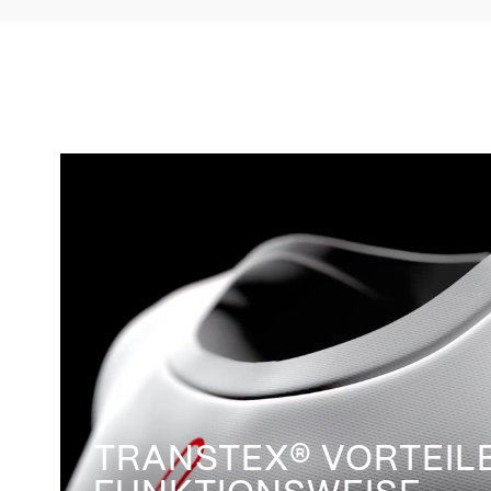
TRANSTEX® VORTEIL