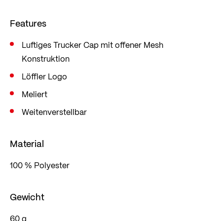
Features
Luftiges Trucker Cap mit offener Mesh
Konstruktion
Löffler Logo
Meliert
Weitenverstellbar
Material
100 % Polyester
Gewicht
60 g