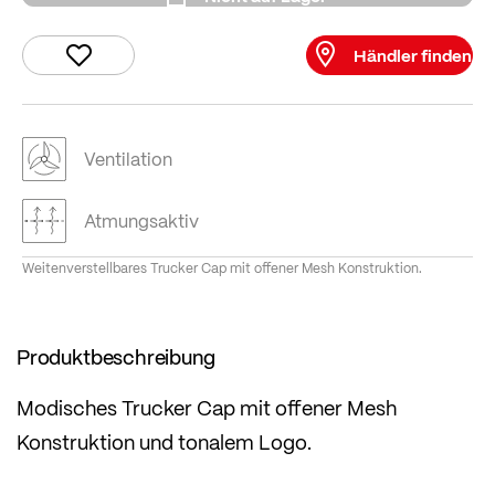
Händler finden
Ventilation
Atmungsaktiv
Weitenverstellbares Trucker Cap mit offener Mesh Konstruktion.
Produktbeschreibung
Modisches Trucker Cap mit offener Mesh
Konstruktion und tonalem Logo.