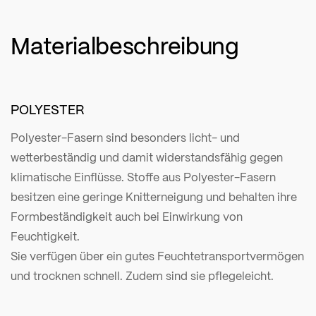
Materialbeschreibung
POLYESTER
Polyester-Fasern sind besonders licht- und
wetterbeständig und damit widerstandsfähig gegen
klimatische Einflüsse. Stoffe aus Polyester-Fasern
besitzen eine geringe Knitterneigung und behalten ihre
Formbeständigkeit auch bei Einwirkung von
Feuchtigkeit.
Sie verfügen über ein gutes Feuchtetransportvermögen
und trocknen schnell. Zudem sind sie pflegeleicht.