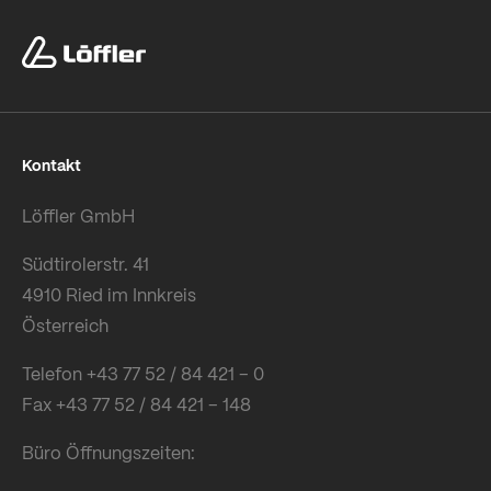
Kontakt
Löffler GmbH
Südtirolerstr. 41
4910 Ried im Innkreis
Österreich
Telefon +43 77 52 / 84 421 – 0
Fax +43 77 52 / 84 421 – 148
Büro Öffnungszeiten: