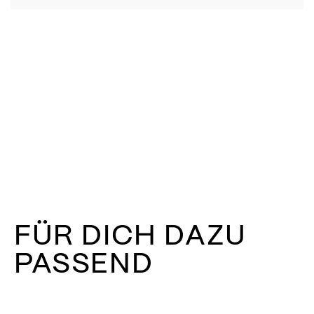
FÜR DICH DAZU
PASSEND