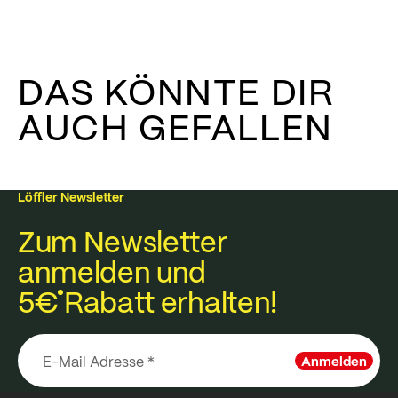
DAS KÖNNTE DIR
AUCH GEFALLEN
Löffler Newsletter
Zum Newsletter
anmelden und
5€
Rabatt erhalten!
Anmelden