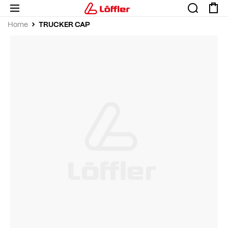
TRUCKER CAP
Home