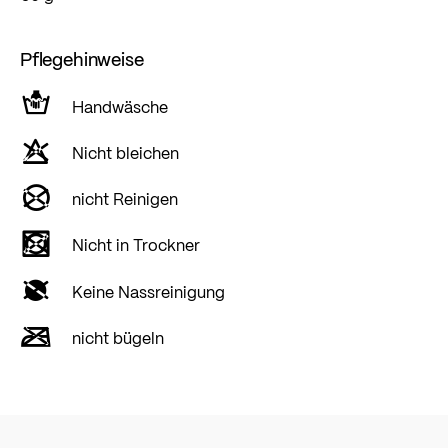
Pflegehinweise
Handwäsche
Nicht bleichen
nicht Reinigen
Nicht in Trockner
Keine Nassreinigung
nicht bügeln