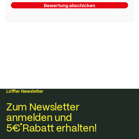
Bewertung abschicken
Löffler Newsletter
Zum Newsletter
anmelden und
5€
Rabatt erhalten!