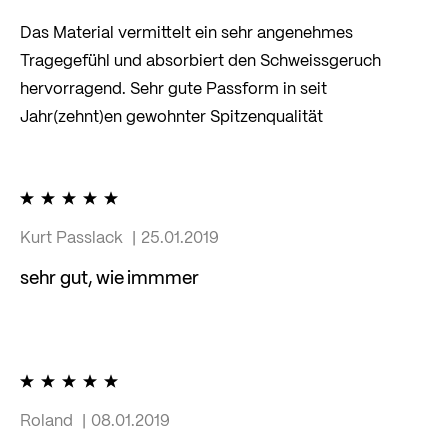
Das Material vermittelt ein sehr angenehmes
Tragegefühl und absorbiert den Schweissgeruch
hervorragend. Sehr gute Passform in seit
Jahr(zehnt)en gewohnter Spitzenqualität
100%
Kurt Passlack
25.01.2019
sehr gut, wie immmer
100%
Roland
08.01.2019