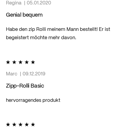
Regina
05.01.2020
Genial bequem
Habe den zip Rolli meinem Mann bestellt! Er ist
begeistert möchte mehr davon.
100%
Marc
09.12.2019
Zipp-Rolli Basic
hervorragendes produkt
100%