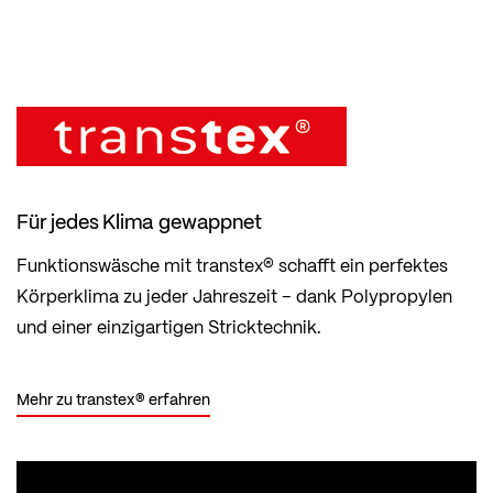
Für jedes Klima gewappnet
Funktionswäsche mit transtex® schafft ein perfektes
Körperklima zu jeder Jahreszeit – dank Polypropylen
und einer einzigartigen Stricktechnik.
Mehr zu transtex® erfahren