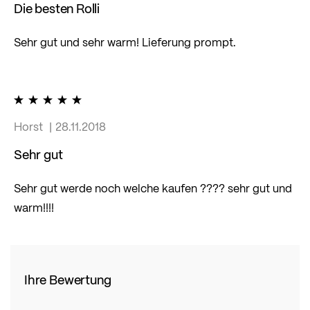
Die besten Rolli
Sehr gut und sehr warm! Lieferung prompt.
100%
Horst
28.11.2018
Sehr gut
Sehr gut werde noch welche kaufen ???? sehr gut und
warm!!!!
Ihre Bewertung