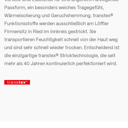
Passform, ein besonders weiches Tragegefühl,
Wärmeisolierung und Geruchshemmung. transtex®
Funktionsstoffe werden ausschließlich am Löffler
Firmensitz in Ried im Innkreis gestrickt. Sie
transportieren Feuchtigkeit schnell von der Haut weg
und sind sehr schnell wieder trocken. Entscheidend ist
die einzigartige transtex® Stricktechnologie, die seit
mehr als 40 Jahren kontinuierlich perfektioniert wird.