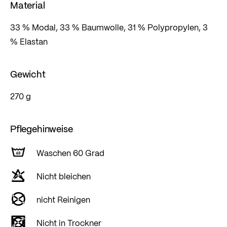
Material
33 % Modal, 33 % Baumwolle, 31 % Polypropylen, 3
% Elastan
Gewicht
270 g
Pflegehinweise
Waschen 60 Grad
Nicht bleichen
nicht Reinigen
Nicht in Trockner