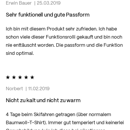
Erwin Bauer
25.03.2019
Sehr funktionell und gute Passform
Ich bin mit diesem Produkt sehr zufrieden. Ich habe
schon viele dieser Funktionsrolli gekauft und bin noch
nie enttäuscht worden. Die passform und die Funktion
sind optimal.
100%
Norbert
11.02.2019
Nicht zu kalt und nicht zu warm
4 Tage beim Skifahren getragen (über normalem
Baumwoll-T-Shirt). Immer gut temperiert und keinerlei