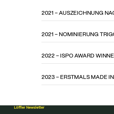
2021 – AUSZEICHNUNG N
2021 – NOMINIERUNG TRI
2022 – ISPO AWARD WINNE
2023 – ERSTMALS MADE I
Löffler Newsletter