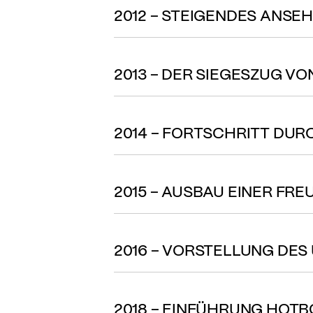
2012 – STEIGENDES ANSE
2013 – DER SIEGESZUG VO
2014 – FORTSCHRITT DU
2015 – AUSBAU EINER F
2016 – VORSTELLUNG DES
2018 – EINFÜHRUNG HOTB