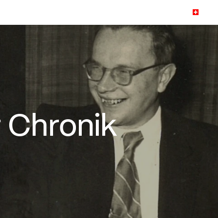
r Chronik