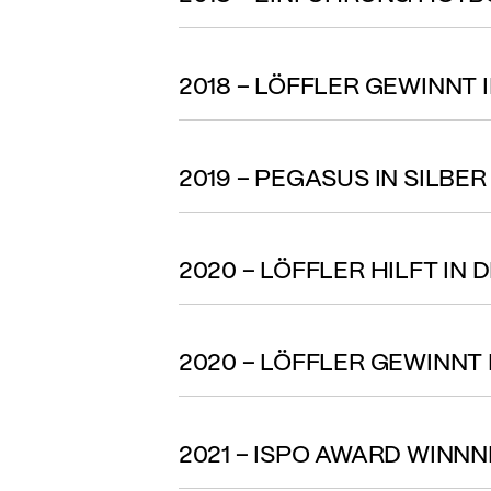
2018 – LÖFFLER GEWINNT
2019 – PEGASUS IN SILBE
2020 – LÖFFLER HILFT IN
2020 – LÖFFLER GEWINNT
2021 – ISPO AWARD WINN