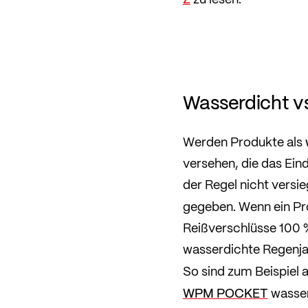
Wasserdicht v
Werden Produkte als
versehen, die das Ein
der Regel nicht versie
gegeben. Wenn ein Pr
Reißverschlüsse 100 %
wasserdichte Regenja
So sind zum Beispiel 
WPM POCKET
wasser