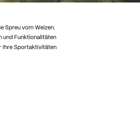
die Spreu vom Weizen.
n und Funktionalitäten
r Ihre Sportaktivitäten