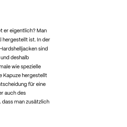
t er eigentlich? Man
 hergestellt ist. In der
 Hardshelljacken sind
 und deshalb
ale wie spezielle
 Kapuze hergestellt
tscheidung für eine
er auch des
 dass man zusätzlich