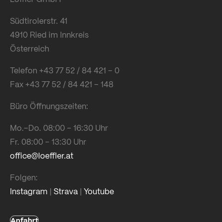
Südtirolerstr. 41
4910 Ried im Innkreis
Österreich
Telefon +43 77 52 / 84 421 – 0
Fax +43 77 52 / 84 421 – 148
Büro Öffnungszeiten:
Mo.–Do. 08:00 – 16:30 Uhr
Fr. 08:00 – 13:30 Uhr
office@loeffler.at
Folgen:
Instagram
|
Strava
|
Youtube
Anfahrt