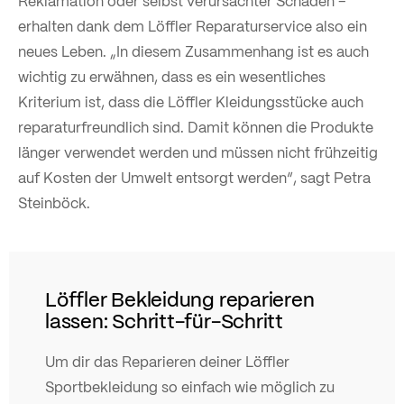
Reklamation oder selbst verursachter Schaden –
erhalten dank dem Löffler Reparaturservice also ein
neues Leben. „In diesem Zusammenhang ist es auch
wichtig zu erwähnen, dass es ein wesentliches
Kriterium ist, dass die Löffler Kleidungsstücke auch
reparaturfreundlich sind. Damit können die Produkte
länger verwendet werden und müssen nicht frühzeitig
auf Kosten der Umwelt entsorgt werden“, sagt Petra
Steinböck.
Löffler Bekleidung reparieren
lassen: Schritt-für-Schritt
Um dir das Reparieren deiner Löffler
Sportbekleidung so einfach wie möglich zu