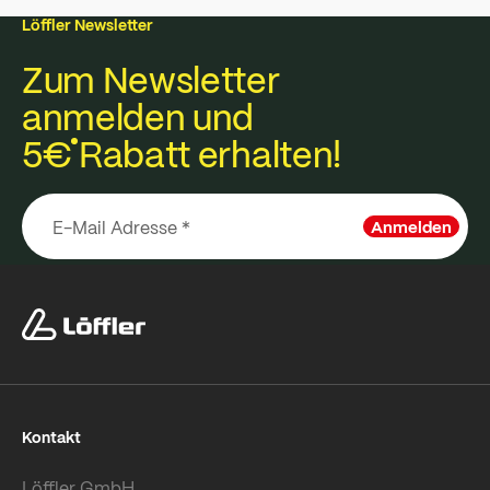
Löffler Newsletter
Zum Newsletter
anmelden und
5€
Rabatt erhalten!
Anmelden
Kontakt
Löffler GmbH