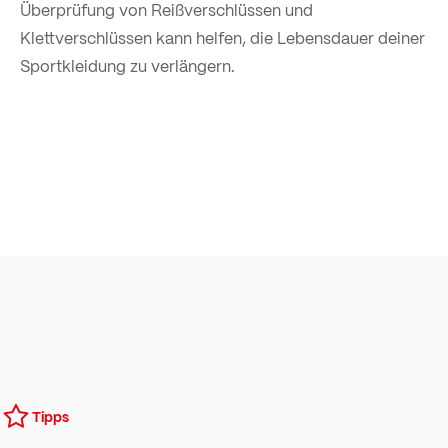
Überprüfung von Reißverschlüssen und
Klettverschlüssen kann helfen, die Lebensdauer deiner
Sportkleidung zu verlängern.
Tipps