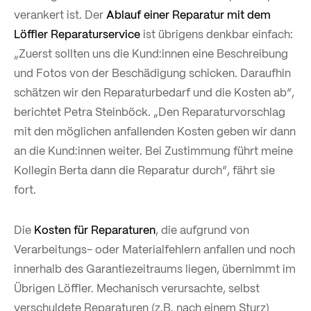
verankert ist. Der
Ablauf einer Reparatur mit dem
Löffler Reparaturservice
ist übrigens denkbar einfach:
„Zuerst sollten uns die Kund:innen eine Beschreibung
und Fotos von der Beschädigung schicken. Daraufhin
schätzen wir den Reparaturbedarf und die Kosten ab“,
berichtet Petra Steinböck. „Den Reparaturvorschlag
mit den möglichen anfallenden Kosten geben wir dann
an die Kund:innen weiter. Bei Zustimmung führt meine
Kollegin Berta dann die Reparatur durch“, fährt sie
fort.
Die
Kosten für Reparaturen
, die aufgrund von
Verarbeitungs- oder Materialfehlern anfallen und noch
innerhalb des Garantiezeitraums liegen, übernimmt im
Übrigen Löffler. Mechanisch verursachte, selbst
verschuldete Reparaturen (z.B. nach einem Sturz)