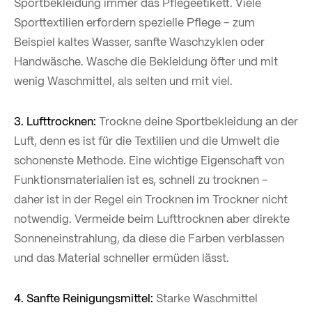
Sportbekleidung immer das Pflegeetikett. Viele
Sporttextilien erfordern spezielle Pflege – zum
Beispiel kaltes Wasser, sanfte Waschzyklen oder
Handwäsche. Wasche die Bekleidung öfter und mit
wenig Waschmittel, als selten und mit viel.
3. Lufttrocknen:
Trockne deine Sportbekleidung an der
Luft, denn es ist für die Textilien und die Umwelt die
schonenste Methode. Eine wichtige Eigenschaft von
Funktionsmaterialien ist es, schnell zu trocknen –
daher ist in der Regel ein Trocknen im Trockner nicht
notwendig. Vermeide beim Lufttrocknen aber direkte
Sonneneinstrahlung, da diese die Farben verblassen
und das Material schneller ermüden lässt.
4. Sanfte Reinigungsmittel:
Starke Waschmittel