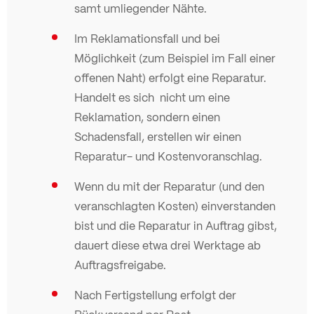
samt umliegender Nähte.
Im Reklamationsfall und bei
Möglichkeit (zum Beispiel im Fall einer
offenen Naht) erfolgt eine Reparatur.
Handelt es sich nicht um eine
Reklamation, sondern einen
Schadensfall, erstellen wir einen
Reparatur- und Kostenvoranschlag.
Wenn du mit der Reparatur (und den
veranschlagten Kosten) einverstanden
bist und die Reparatur in Auftrag gibst,
dauert diese etwa drei Werktage ab
Auftragsfreigabe.
Nach Fertigstellung erfolgt der