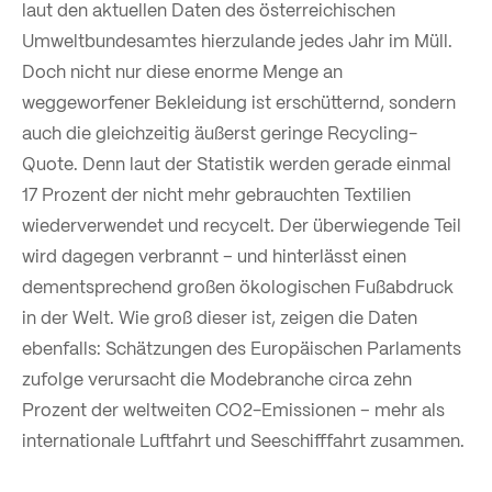
laut den aktuellen Daten des österreichischen
Umweltbundesamtes hierzulande jedes Jahr im Müll.
Doch nicht nur diese enorme Menge an
weggeworfener Bekleidung ist erschütternd, sondern
auch die gleichzeitig äußerst geringe Recycling-
Quote. Denn laut der Statistik werden gerade einmal
17 Prozent der nicht mehr gebrauchten Textilien
wiederverwendet und recycelt. Der überwiegende Teil
wird dagegen verbrannt – und hinterlässt einen
dementsprechend großen ökologischen Fußabdruck
in der Welt. Wie groß dieser ist, zeigen die Daten
ebenfalls: Schätzungen des Europäischen Parlaments
zufolge verursacht die Modebranche circa zehn
Prozent der weltweiten CO2-Emissionen – mehr als
internationale Luftfahrt und Seeschifffahrt zusammen.