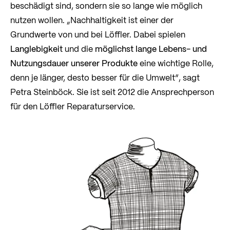
beschädigt sind, sondern sie so lange wie möglich
nutzen wollen. „Nachhaltigkeit ist einer der
Grundwerte von und bei Löffler. Dabei spielen
Langlebigkeit
und die
möglichst lange Lebens- und
Nutzungsdauer unserer Produkte
eine wichtige Rolle,
denn je länger, desto besser für die Umwelt“, sagt
Petra Steinböck. Sie ist seit 2012 die Ansprechperson
für den Löffler Reparaturservice.