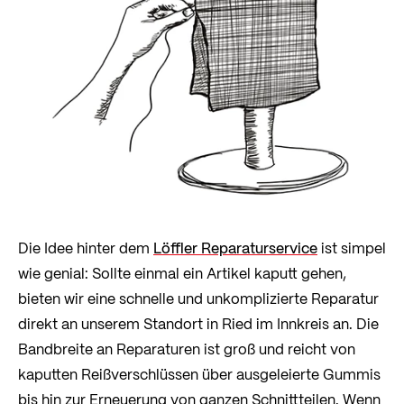
Die Idee hinter dem
Löffler Reparaturservice
ist simpel
wie genial: Sollte einmal ein Artikel kaputt gehen,
bieten wir eine schnelle und unkomplizierte Reparatur
direkt an unserem Standort in Ried im Innkreis an. Die
Bandbreite an Reparaturen ist groß und reicht von
kaputten Reißverschlüssen über ausgeleierte Gummis
bis hin zur Erneuerung von ganzen Schnittteilen. Wenn