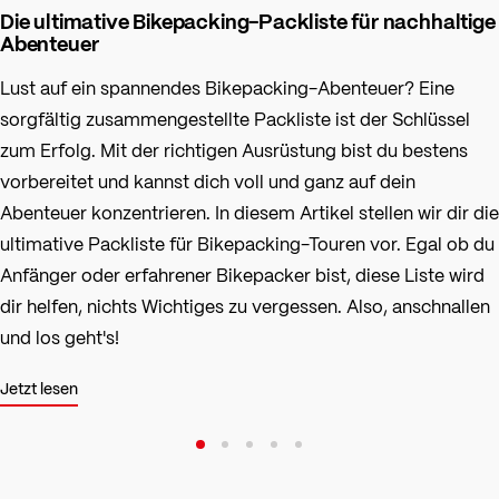
Die ultimative Bikepacking-Packliste für nachhaltige
Abenteuer
Lust auf ein spannendes Bikepacking-Abenteuer? Eine
sorgfältig zusammengestellte Packliste ist der Schlüssel
zum Erfolg. Mit der richtigen Ausrüstung bist du bestens
vorbereitet und kannst dich voll und ganz auf dein
Abenteuer konzentrieren. In diesem Artikel stellen wir dir die
ultimative Packliste für Bikepacking-Touren vor. Egal ob du
Anfänger oder erfahrener Bikepacker bist, diese Liste wird
dir helfen, nichts Wichtiges zu vergessen. Also, anschnallen
und los geht's!
Jetzt lesen