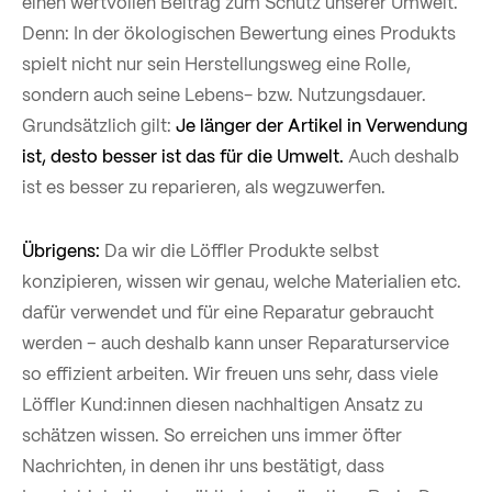
einen wertvollen Beitrag zum Schutz unserer Umwelt.
Denn: In der ökologischen Bewertung eines Produkts
spielt nicht nur sein Herstellungsweg eine Rolle,
sondern auch seine Lebens- bzw. Nutzungsdauer.
Grundsätzlich gilt:
Je länger der Artikel in Verwendung
ist, desto besser ist das für die Umwelt.
Auch deshalb
ist es besser zu reparieren, als wegzuwerfen.
Übrigens:
Da wir die Löffler Produkte selbst
konzipieren, wissen wir genau, welche Materialien etc.
dafür verwendet und für eine Reparatur gebraucht
werden – auch deshalb kann unser Reparaturservice
so effizient arbeiten. Wir freuen uns sehr, dass viele
Löffler Kund:innen diesen nachhaltigen Ansatz zu
schätzen wissen. So erreichen uns immer öfter
Nachrichten, in denen ihr uns bestätigt, dass