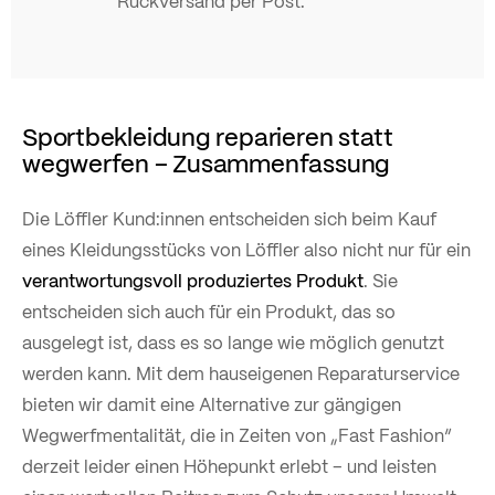
Rückversand per Post.
Sportbekleidung reparieren statt
wegwerfen – Zusammenfassung
Die Löffler Kund:innen entscheiden sich beim Kauf
eines Kleidungsstücks von Löffler also nicht nur für ein
verantwortungsvoll produziertes Produkt
. Sie
entscheiden sich auch für ein Produkt, das so
ausgelegt ist, dass es so lange wie möglich genutzt
werden kann. Mit dem hauseigenen Reparaturservice
bieten wir damit eine Alternative zur gängigen
Wegwerfmentalität, die in Zeiten von „Fast Fashion“
derzeit leider einen Höhepunkt erlebt – und leisten