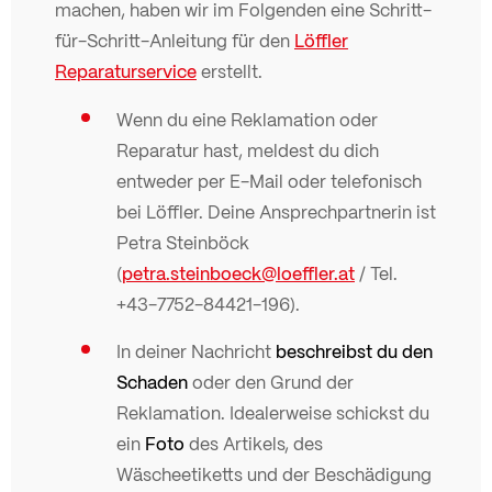
machen, haben wir im Folgenden eine Schritt-
für-Schritt-Anleitung für den
Löffler
Reparaturservice
erstellt.
Wenn du eine Reklamation oder
Reparatur hast, meldest du dich
entweder per E-Mail oder telefonisch
bei Löffler. Deine Ansprechpartnerin ist
Petra Steinböck
(
petra.steinboeck@loeffler.at
/ Tel.
+43-7752-84421-196).
In deiner Nachricht
beschreibst du den
Schaden
oder den Grund der
Reklamation. Idealerweise schickst du
ein
Foto
des Artikels, des
Wäscheetiketts und der Beschädigung