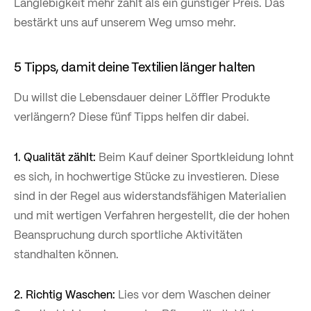
Langlebigkeit mehr zählt als ein günstiger Preis. Das
bestärkt uns auf unserem Weg umso mehr.
5 Tipps, damit deine Textilien länger halten
Du willst die Lebensdauer deiner Löffler Produkte
verlängern? Diese fünf Tipps helfen dir dabei.
1. Qualität zählt:
Beim Kauf deiner Sportkleidung lohnt
es sich, in hochwertige Stücke zu investieren. Diese
sind in der Regel aus widerstandsfähigen Materialien
und mit wertigen Verfahren hergestellt, die der hohen
Beanspruchung durch sportliche Aktivitäten
standhalten können.
2. Richtig Waschen:
Lies vor dem Waschen deiner