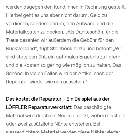
werden dagegen den Kund:innen in Rechnung gestellt.
Hierbei geht es uns aber nicht darum, Geld zu
verdienen, sondern darum, den Aufwand und die
Materialkosten zu decken. „Als Dankeschön für die
Treue bezahlen wir außerdem die Gebühr für den
Rückversand“, fügt Steinböck hinzu und betont: „Wir
sind stets bemüht, ein optimales Ergebnis zu liefern
und die Kosten so gering wie möglich zu halten. Das
Schöne: In vielen Fällen wird der Artikel nach der
Reparatur wieder wie neu aussehen.“
Das kostet die Reparatur – Ein Beispiel aus der
LÖFFLER Reparaturwerkstatt:
Das beschädigte
Material wird durch ein Neues ersetzt, wobei meist ein
oder zwei zusätzliche Nähte entstehen. Bei
wasserdichtem Material werden diese Nähte wieder