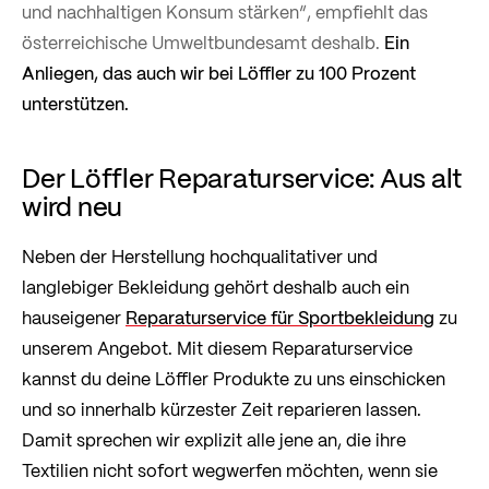
und nachhaltigen Konsum stärken“, empfiehlt das
österreichische Umweltbundesamt deshalb.
Ein
Anliegen, das auch wir bei Löffler zu 100 Prozent
unterstützen.
Der Löffler Reparaturservice: Aus alt
wird neu
Neben der Herstellung hochqualitativer und
langlebiger Bekleidung gehört deshalb auch ein
hauseigener
Reparaturservice für Sportbekleidung
zu
unserem Angebot. Mit diesem Reparaturservice
kannst du deine Löffler Produkte zu uns einschicken
und so innerhalb kürzester Zeit reparieren lassen.
Damit sprechen wir explizit alle jene an, die ihre
Textilien nicht sofort wegwerfen möchten, wenn sie