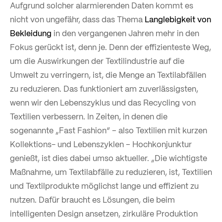
Aufgrund solcher alarmierenden Daten kommt es
nicht von ungefähr, dass das Thema
Langlebigkeit von
Bekleidung
in den vergangenen Jahren mehr in den
Fokus gerückt ist, denn je. Denn der effizienteste Weg,
um die Auswirkungen der Textilindustrie auf die
Umwelt zu verringern, ist, die Menge an Textilabfällen
zu reduzieren. Das funktioniert am zuverlässigsten,
wenn wir den Lebenszyklus und das Recycling von
Textilien verbessern. In Zeiten, in denen die
sogenannte „Fast Fashion“ – also Textilien mit kurzen
Kollektions- und Lebenszyklen – Hochkonjunktur
genießt, ist dies dabei umso aktueller. „Die wichtigste
Maßnahme, um Textilabfälle zu reduzieren, ist, Textilien
und Textilprodukte möglichst lange und effizient zu
nutzen. Dafür braucht es Lösungen, die beim
intelligenten Design ansetzen, zirkuläre Produktion