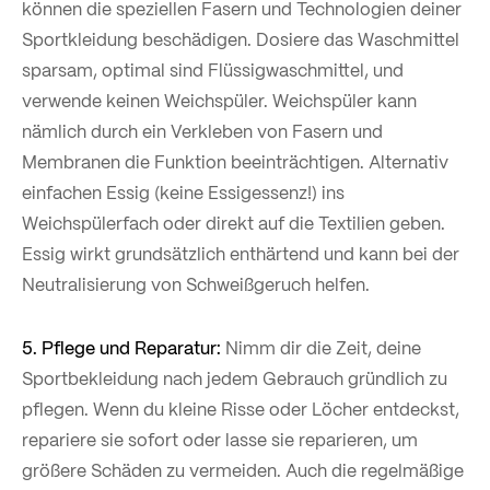
können die speziellen Fasern und Technologien deiner
Sportkleidung beschädigen. Dosiere das Waschmittel
sparsam, optimal sind Flüssigwaschmittel, und
verwende keinen Weichspüler. Weichspüler kann
nämlich durch ein Verkleben von Fasern und
Membranen die Funktion beeinträchtigen. Alternativ
einfachen Essig (keine Essigessenz!) ins
Weichspülerfach oder direkt auf die Textilien geben.
Essig wirkt grundsätzlich enthärtend und kann bei der
Neutralisierung von Schweißgeruch helfen.
5. Pflege und Reparatur:
Nimm dir die Zeit, deine
Sportbekleidung nach jedem Gebrauch gründlich zu
pflegen. Wenn du kleine Risse oder Löcher entdeckst,
repariere sie sofort oder lasse sie reparieren, um
größere Schäden zu vermeiden. Auch die regelmäßige