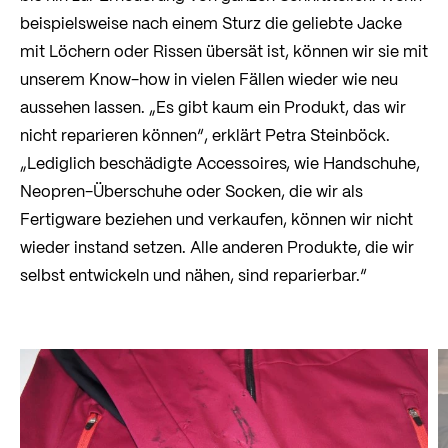
beispielsweise nach einem Sturz die geliebte Jacke
mit Löchern oder Rissen übersät ist, können wir sie mit
unserem Know-how in vielen Fällen wieder wie neu
aussehen lassen. „Es gibt kaum ein Produkt, das wir
nicht reparieren können“, erklärt Petra Steinböck.
„Lediglich beschädigte Accessoires, wie Handschuhe,
Neopren-Überschuhe oder Socken, die wir als
Fertigware beziehen und verkaufen, können wir nicht
wieder instand setzen. Alle anderen Produkte, die wir
selbst entwickeln und nähen, sind reparierbar.“