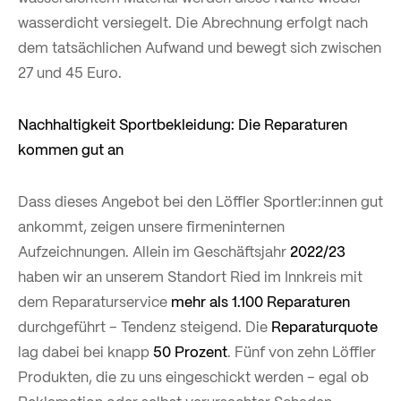
wasserdicht versiegelt. Die Abrechnung erfolgt nach
dem tatsächlichen Aufwand und bewegt sich zwischen
27 und 45 Euro.
Nachhaltigkeit Sportbekleidung: Die Reparaturen
kommen gut an
Dass dieses Angebot bei den Löffler Sportler:innen gut
ankommt, zeigen unsere firmeninternen
Aufzeichnungen. Allein im Geschäftsjahr
2022/23
haben wir an unserem Standort Ried im Innkreis mit
dem Reparaturservice
mehr als 1.100 Reparaturen
durchgeführt – Tendenz steigend. Die
Reparaturquote
lag dabei bei knapp
50 Prozent
. Fünf von zehn Löffler
Produkten, die zu uns eingeschickt werden – egal ob