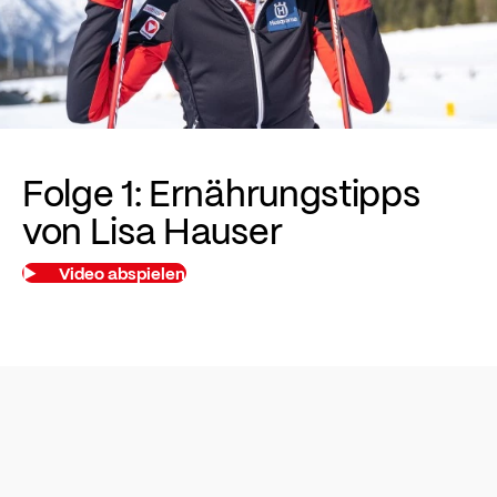
Folge 1: Ernährungstipps
von Lisa Hauser
Video abspielen