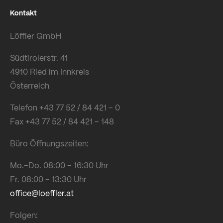
Kontakt
Löffler GmbH
Südtirolerstr. 41
4910 Ried im Innkreis
Österreich
Telefon +43 77 52 / 84 421 – 0
Fax +43 77 52 / 84 421 – 148
Büro Öffnungszeiten:
Mo.–Do. 08:00 – 16:30 Uhr
Fr. 08:00 – 13:30 Uhr
office@loeffler.at
Folgen: