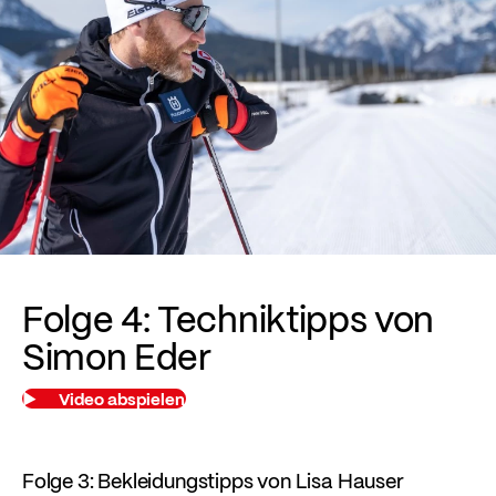
Folge 4: Techniktipps von
Simon Eder
Video abspielen
Folge 3: Bekleidungstipps von Lisa Hauser