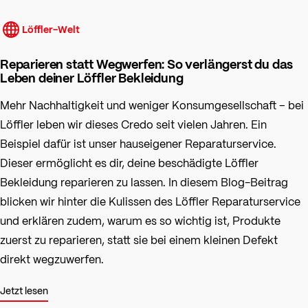
Löffler-Welt
Reparieren statt Wegwerfen: So verlängerst du das
Leben deiner Löffler Bekleidung
Mehr Nachhaltigkeit und weniger Konsumgesellschaft – bei
Löffler leben wir dieses Credo seit vielen Jahren. Ein
Beispiel dafür ist unser hauseigener Reparaturservice.
Dieser ermöglicht es dir, deine beschädigte Löffler
Bekleidung reparieren zu lassen. In diesem Blog-Beitrag
blicken wir hinter die Kulissen des Löffler Reparaturservice
und erklären zudem, warum es so wichtig ist, Produkte
zuerst zu reparieren, statt sie bei einem kleinen Defekt
direkt wegzuwerfen.
Jetzt lesen