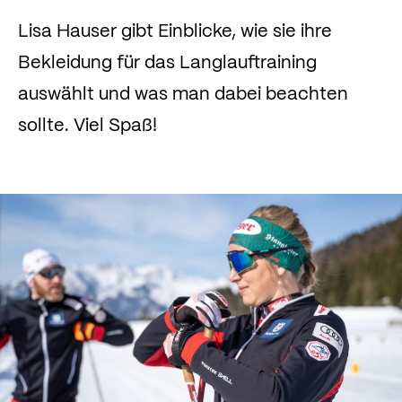
Lisa Hauser gibt Einblicke, wie sie ihre
Bekleidung für das Langlauftraining
auswählt und was man dabei beachten
sollte. Viel Spaß!