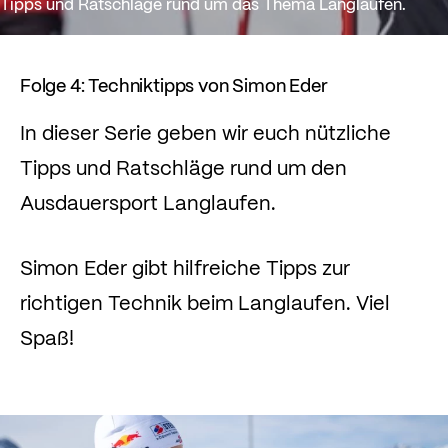
Tipps und Ratschläge rund um das Thema Langlaufen.
Folge 4: Techniktipps von Simon Eder
In dieser Serie geben wir euch nützliche
Tipps und Ratschläge rund um den
Ausdauersport Langlaufen.
Simon Eder gibt hilfreiche Tipps zur
richtigen Technik beim Langlaufen. Viel
Spaß!