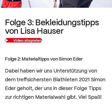
Folge 3: Bekleidungstipps
von Lisa Hauser
Video abspielen
Folge 2: Materialtipps von Simon Eder
Dabei haben wir uns Unterstützung von
dem treffsichersten Biathleten 2021 Simon
Eder geholt, der uns in dieser Folge Tipps
zur richtigen Materialwahl gibt. Viel Spaß!