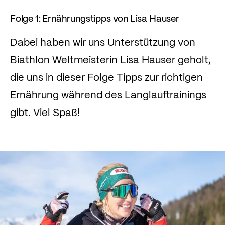
Folge 1: Ernährungstipps von Lisa Hauser
Dabei haben wir uns Unterstützung von
Biathlon Weltmeisterin Lisa Hauser geholt,
die uns in dieser Folge Tipps zur richtigen
Ernährung während des Langlauftrainings
gibt. Viel Spaß!