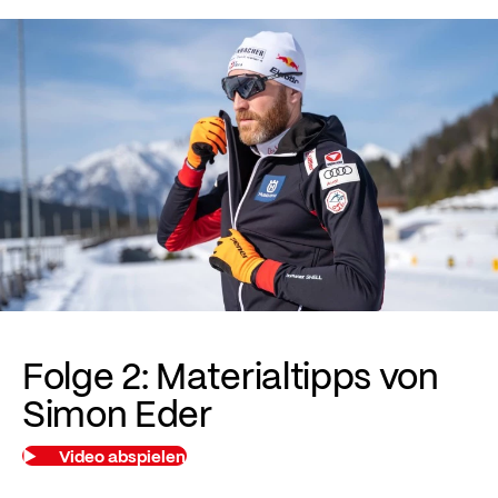
Folge 2: Materialtipps von
Simon Eder
Video abspielen