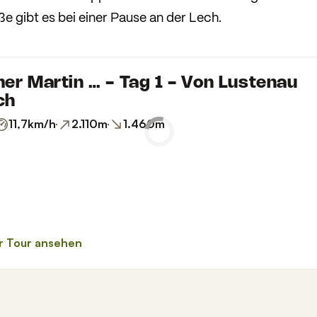
ße gibt es bei einer Pause an der Lech.