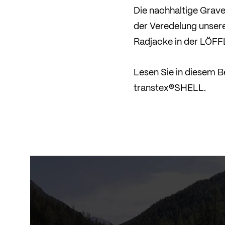
Die nachhaltige Grave
der Veredelung unsere
Radjacke in der LÖFFL
Lesen Sie in diesem B
transtex®SHELL.