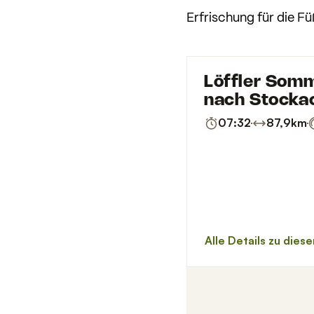
Erfrischung für die Fü