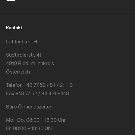
Kontakt
Löffler GmbH
Südtirolerstr. 41
4910 Ried im Innkreis
Österreich
Telefon +43 77 52 / 84 421 – 0
Fax +43 77 52 / 84 421 – 148
Büro Öffnungszeiten:
Mo.–Do. 08:00 – 16:30 Uhr
Fr. 08:00 – 13:30 Uhr