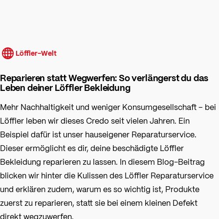
Löffler-Welt
Reparieren statt Wegwerfen: So verlängerst du das
Leben deiner Löffler Bekleidung
Mehr Nachhaltigkeit und weniger Konsumgesellschaft – bei
Löffler leben wir dieses Credo seit vielen Jahren. Ein
Beispiel dafür ist unser hauseigener Reparaturservice.
Dieser ermöglicht es dir, deine beschädigte Löffler
Bekleidung reparieren zu lassen. In diesem Blog-Beitrag
blicken wir hinter die Kulissen des Löffler Reparaturservice
und erklären zudem, warum es so wichtig ist, Produkte
zuerst zu reparieren, statt sie bei einem kleinen Defekt
direkt wegzuwerfen.