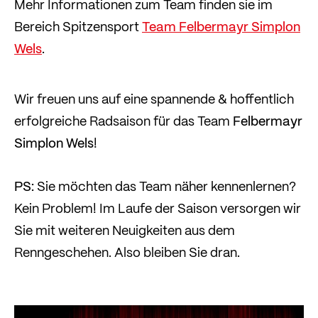
Mehr Informationen zum Team finden sie im
Bereich Spitzensport
Team Felbermayr Simplon
Wels
.
Wir freuen uns auf eine spannende & hoffentlich
erfolgreiche Radsaison für das Team
Felbermayr
Simplon Wels
!
PS:
Sie möchten das Team näher kennenlernen?
Kein Problem! Im Laufe der Saison versorgen wir
Sie mit weiteren Neuigkeiten aus dem
Renngeschehen. Also bleiben Sie dran.