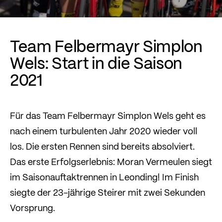
Team Felbermayr Simplon
Wels: Start in die Saison
2021
Für das Team Felbermayr Simplon Wels geht es
nach einem turbulenten Jahr 2020 wieder voll
los. Die ersten Rennen sind bereits absolviert.
Das erste Erfolgserlebnis: Moran Vermeulen siegt
im Saisonauftaktrennen in Leonding! Im Finish
siegte der 23-jährige Steirer mit zwei Sekunden
Vorsprung.