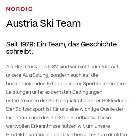
NORDIC
Austria Ski Team
Seit 1979: Ein Team, das Geschichte
schreibt.
Als Herzstück des ÖSV sind wir nicht nur stolz auf
unsere Ausrüstung, sondern auch auf die
beeindruckenden Erfolge unserer Sportler:innen. Ihre
Leistungen unter extremsten Bedingungen
unterstreichen die Spitzenqualität unserer Bekleidung.
Der Spitzensport ist für uns eine wichtige Quelle der
Inspiration und des direkten Feedbacks. Diese
wertvollen Erkenntnisse nutzen wir, um unsere
Produkte kontinuierlich zu verbessern – zum direkten