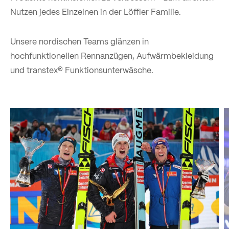
Nutzen jedes Einzelnen in der Löffler Familie.
Unsere nordischen Teams glänzen in
hochfunktionellen Rennanzügen, Aufwärmbekleidung
und transtex® Funktionsunterwäsche.