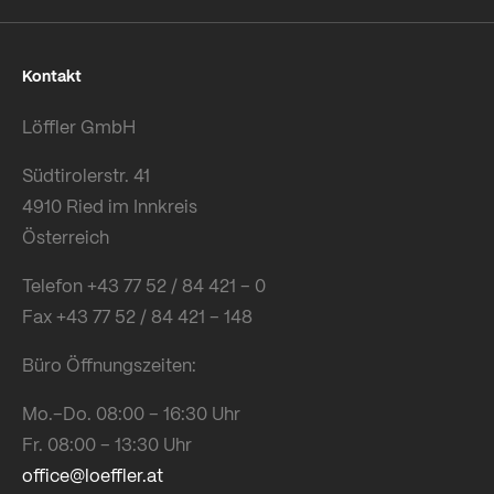
Kontakt
Löffler GmbH
Südtirolerstr. 41
4910 Ried im Innkreis
Österreich
Telefon +43 77 52 / 84 421 – 0
Fax +43 77 52 / 84 421 – 148
Büro Öffnungszeiten:
Mo.–Do. 08:00 – 16:30 Uhr
Fr. 08:00 – 13:30 Uhr
office@loeffler.at