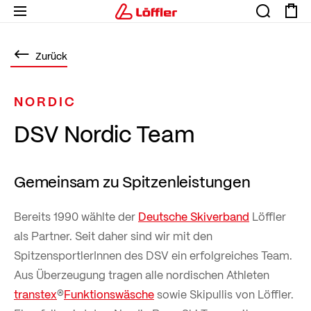
Zurück
NORDIC
DSV Nordic Team
Gemeinsam zu Spitzenleistungen
Bereits 1990 wählte der
Deutsche Skiverband
Löffler
als Partner. Seit daher sind wir mit den
SpitzensportlerInnen des DSV ein erfolgreiches Team.
Aus Überzeugung tragen alle nordischen Athleten
transtex
®
Funktionswäsche
sowie Skipullis von Löffler.