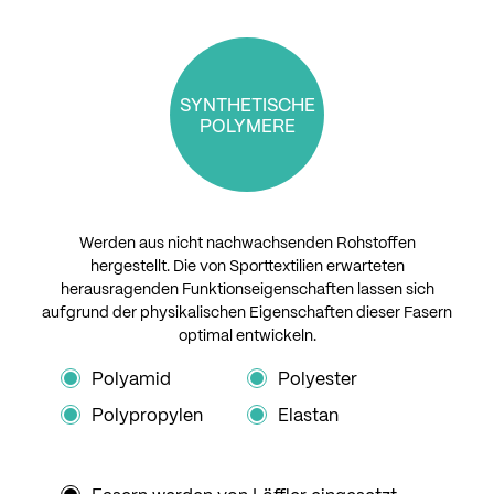
SYNTHETISCHE
POLYMERE
Werden aus nicht nachwachsenden Rohstoffen
hergestellt. Die von Sporttextilien erwarteten
herausragenden Funktionseigenschaften lassen sich
aufgrund der physikalischen Eigenschaften dieser Fasern
optimal entwickeln.
Polyamid
Polyester
Polypropylen
Elastan