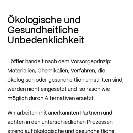
Ökologische und
Gesundheitliche
Unbedenklichkeit
Löffler handelt nach dem Vorsorgeprinzip:
Materialien, Chemikalien, Verfahren, die
ökologisch oder gesundheitlich umstritten sind,
werden nicht eingesetzt und so rasch wie
möglich durch Alternativen ersetzt.
Wir arbeiten mit anerkannten Partnern und
achten in den unterschiedlichen Prozessen
streng auf ökologische und gesundheitliche