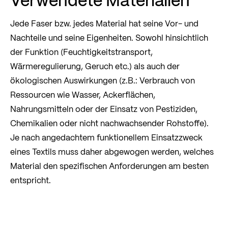
Jede Faser bzw. jedes Material hat seine Vor- und
Nachteile und seine Eigenheiten. Sowohl hinsichtlich
der Funktion (Feuchtigkeitstransport,
Wärmeregulierung, Geruch etc.) als auch der
ökologischen Auswirkungen (z.B.: Verbrauch von
Ressourcen wie Wasser, Ackerflächen,
Nahrungsmitteln oder der Einsatz von Pestiziden,
Chemikalien oder nicht nachwachsender Rohstoffe).
Je nach angedachtem funktionellem Einsatzzweck
eines Textils muss daher abgewogen werden, welches
Material den spezifischen Anforderungen am besten
entspricht.