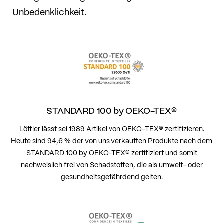
Unbedenklichkeit.
STANDARD 100 by OEKO-TEX®
Löffler lässt sei 1989 Artikel von OEKO-TEX® zertifizieren.
Heute sind 94,6 % der von uns verkauften Produkte nach dem
STANDARD 100 by OEKO-TEX® zertifiziert und somit
nachweislich frei von Schadstoffen, die als umwelt- oder
gesundheitsgefährdend gelten.