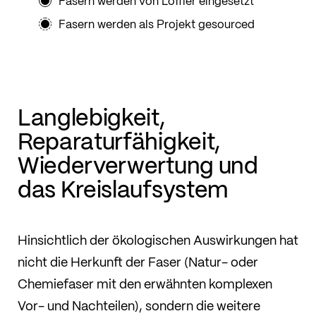
Fasern werden von Löffler eingesetzt
Fasern werden als Projekt gesourced
Langlebigkeit,
Reparaturfähigkeit,
Wiederverwertung und
das Kreislaufsystem
Hinsichtlich der ökologischen Auswirkungen hat
nicht die Herkunft der Faser (Natur- oder
Chemiefaser mit den erwähnten komplexen
Vor- und Nachteilen), sondern die weitere