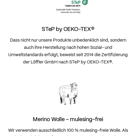
STeP by OEKO-TEX®
Dass nicht nur unsere Produkte unbedenklich sind, sondern
auch ihre Herstellung nach hohen Sozial- und
Umweltstandards erfolgt, beweist seit 2014 die Zertifizierung
der Löffler GmbH nach STeP by OEKO-TEX®.
Merino Wolle – mulesing-frei
Wir verwenden ausschließlich 100 % mulesing-freie Wolle. Als