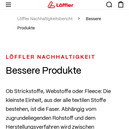
Löffler Nachhaltigkeitsbericht
Bessere
Produkte
LÖFFLER NACHHALTIGKEIT
Bessere Produkte
Ob Strickstoffe, Webstoffe oder Fleece: Die
kleinste Einheit, aus der alle textilen Stoffe
bestehen, ist die Faser. Abhängig vom
zugrundeliegenden Rohstoff und dem
Herstellungsverfahren wird zwischen