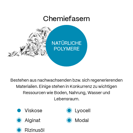
Chemiefasern
NATÜRLICHE
POLYMERE
Bestehen aus nachwachsenden bzw. sich regenerierenden
Materialien. Einige stehen in Konkurrenz zu wichtigen
Ressourcen wie Boden, Nahrung, Wasser und
Lebensraum.
Viskose
Lyocell
Alginat
Modal
Rizinusöl