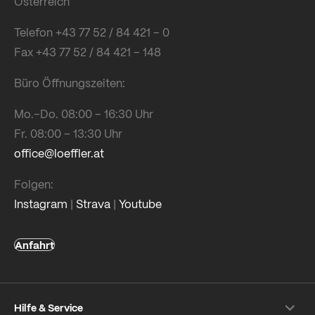
Österreich
Telefon +43 77 52 / 84 421 – 0
Fax +43 77 52 / 84 421 – 148
Büro Öffnungszeiten:
Mo.–Do. 08:00 – 16:30 Uhr
Fr. 08:00 – 13:30 Uhr
office@loeffler.at
Folgen:
Instagram
|
Strava
|
Youtube
Anfahrt
Hilfe & Service