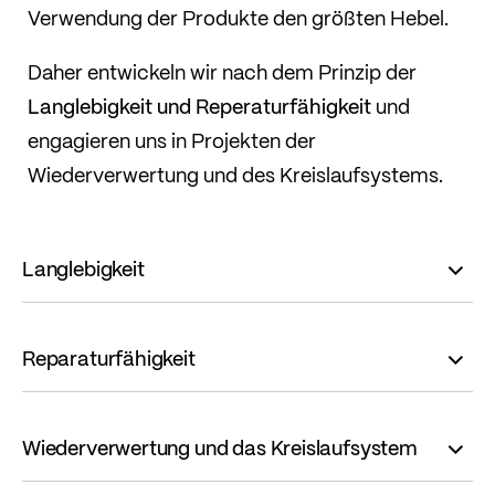
Verwendung der Produkte den größten Hebel.
Daher entwickeln wir nach dem Prinzip der
Langlebigkeit und Reperaturfähigkeit
und
engagieren uns in Projekten der
Wiederverwertung und des Kreislaufsystems.
Langlebigkeit
Reparaturfähigkeit
Wiederverwertung und das Kreislaufsystem