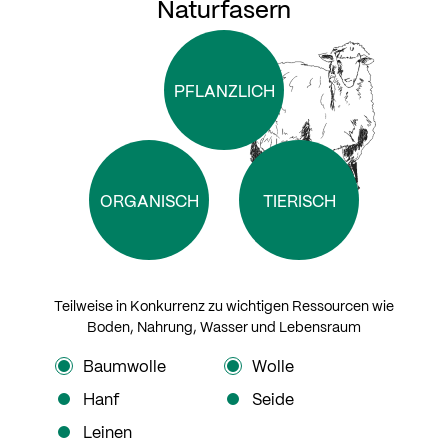
Naturfasern
PFLANZLICH
ORGANISCH
TIERISCH
Teilweise in Konkurrenz zu wichtigen Ressourcen wie
Boden, Nahrung, Wasser und Lebensraum
Baumwolle
Wolle
Hanf
Seide
Leinen