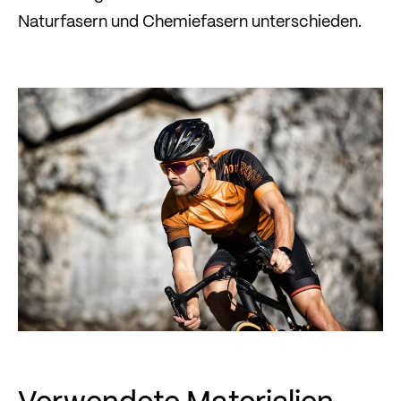
Naturfasern und Chemiefasern unterschieden.
Verwendete Materialien